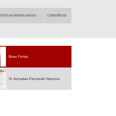
RÁTICAS PARTILHADAS
CONSÓRCIO
Boas Férias
VI Jornadas Fernando Namora