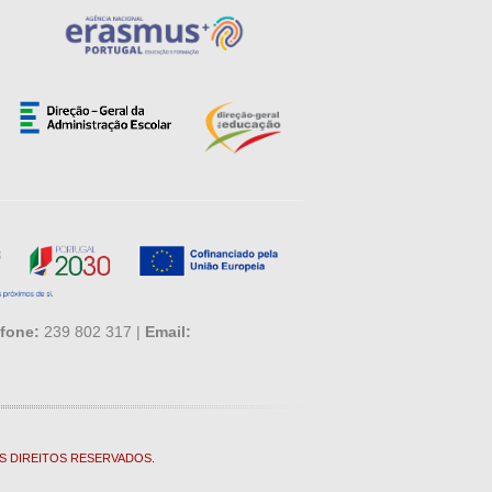
fone:
239 802 317 |
Email:
S DIREITOS RESERVADOS.