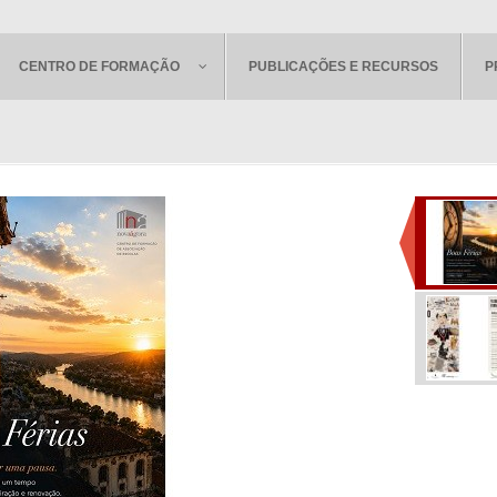
CENTRO DE FORMAÇÃO
PUBLICAÇÕES E RECURSOS
P