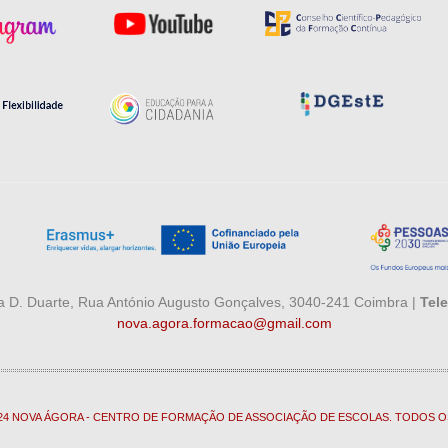
 D. Duarte, Rua António Augusto Gonçalves, 3040-241 Coimbra |
Tele
nova.agora.formacao@gmail.com
024 NOVA ÁGORA - CENTRO DE FORMAÇÃO DE ASSOCIAÇÃO DE ESCOLAS. TODOS O