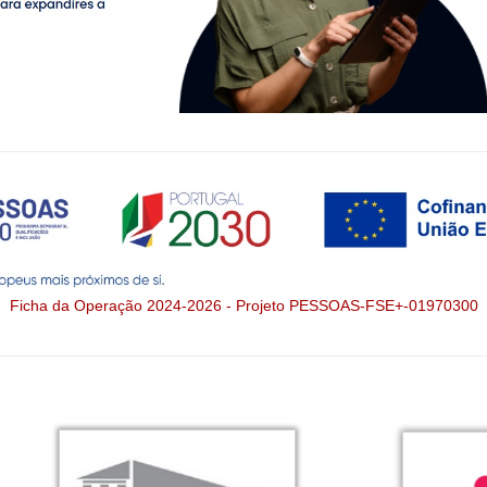
Ficha da Operação 2024-2026 - Projeto PESSOAS-FSE+-01970300