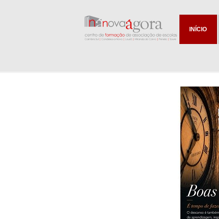
INÍCIO