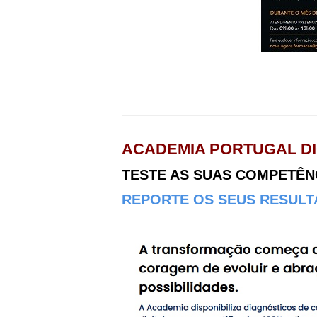
ACADEMIA PORTUGAL DI
TESTE AS SUAS COMPETÊNCI
REPORTE OS SEUS RESULTA