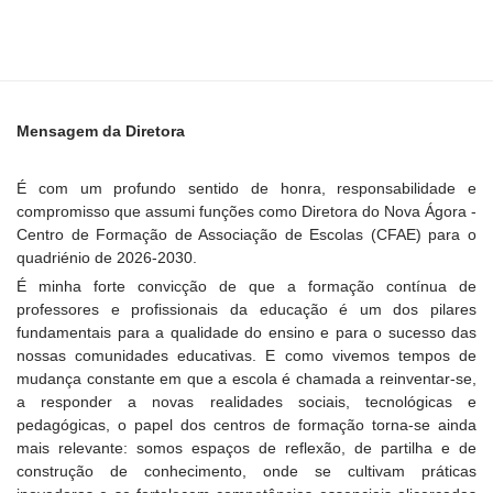
Mensagem da Diretora
É com um profundo sentido de honra, responsabilidade e
compromisso que assumi funções como Diretora do Nova Ágora -
Centro de Formação de Associação de Escolas (CFAE) para o
quadriénio de 2026-2030.
É minha forte convicção de que a formação contínua de
professores e profissionais da educação é um dos pilares
fundamentais para a qualidade do ensino e para o sucesso das
nossas comunidades educativas. E como vivemos tempos de
mudança constante em que a escola é chamada a reinventar-se,
a responder a novas realidades sociais, tecnológicas e
pedagógicas, o papel dos centros de formação torna-se ainda
mais relevante: somos espaços de reflexão, de partilha e de
construção de conhecimento, onde se cultivam práticas