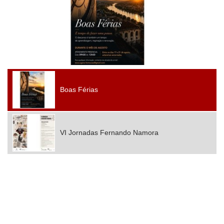
Boas Férias
VI Jornadas Fernando Namora