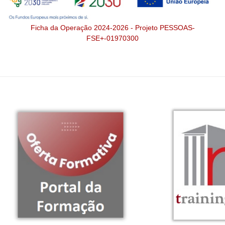
Ficha da Operação 2024-2026 - Projeto PESSOAS-
FSE+-01970300