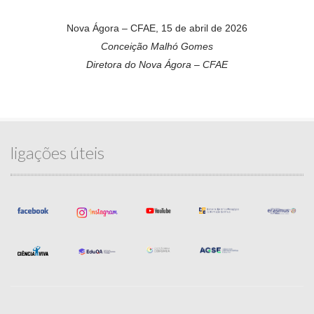
Nova Ágora – CFAE, 15 de abril de 2026
Conceição Malhó Gomes
Diretora do Nova Ágora – CFAE
ligações úteis