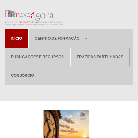
INÍCIO
CENTRO DE FORMAÇÃO
PUBLICAÇÕES E RECURSOS
PRÁTICAS PARTILHADAS
CONSÓRCIO