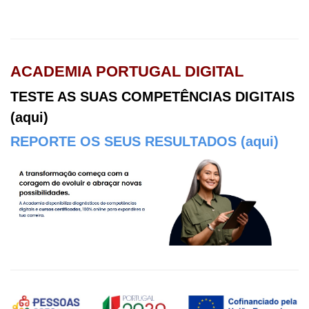
ACADEMIA PORTUGAL DIGITAL
TESTE AS SUAS COMPETÊNCIAS DIGITAIS
(aqui)
REPORTE OS SEUS RESULTADOS (aqui)