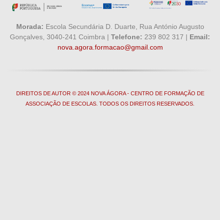
Morada:
Escola Secundária D. Duarte, Rua António Augusto
Gonçalves, 3040-241 Coimbra |
Telefone:
239 802 317 |
Email:
nova.agora.formacao@gmail.com
DIREITOS DE AUTOR © 2024 NOVA ÁGORA - CENTRO DE FORMAÇÃO DE
ASSOCIAÇÃO DE ESCOLAS. TODOS OS DIREITOS RESERVADOS.