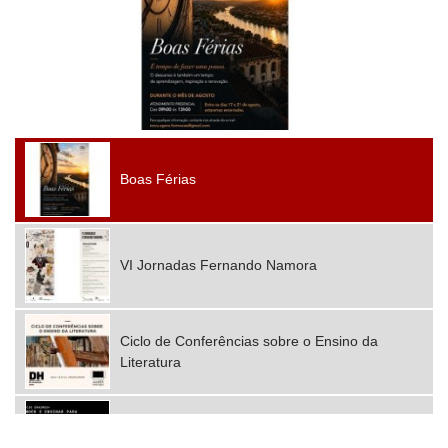
Boas Férias
VI Jornadas Fernando Namora
Ciclo de Conferências sobre o Ensino da
Literatura
2025 Mobilidades Erasmus+ Consórcio Nova