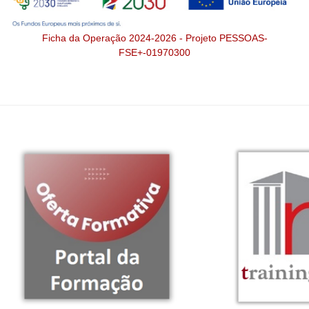
Ficha da Operação 2024-2026 - Projeto PESSOAS-
FSE+-01970300