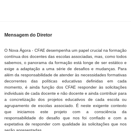
Mensagem do Diretor
O Nova Ágora - CFAE desempenha um papel crucial na formação
contínua dos docentes das escolas associadas, mas, como todos
sabemos, o panorama da formação está longe de ser estático e
exige a adaptação a uma série de desafios e mudanças. Para
além da responsabilidade de atender às necessidades formativas
decorrentes das políticas educativas definidas em cada
momento, é ainda função dos CFAE responder às solicitações
individuais de cada docente e não docente e ainda contribuir para
a concretização dos projetos educativos de cada escola ou
agrupamento de escolas associado. É neste exigente contexto
que iniciamos este projeto com a consciência da
responsabilidade do desafio que nos foi confiado e com a
expetativa de responder com qualidade às solicitações que nos
serão apresentadas.