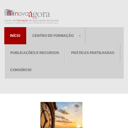
INÍCIO
CENTRO DE FORMAÇÃO
PUBLICAÇÕES E RECURSOS
PRÁTICAS PARTILHADAS
CONSÓRCIO