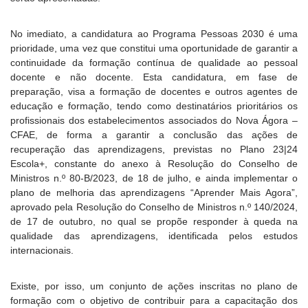
No imediato, a candidatura ao Programa Pessoas 2030 é uma
prioridade, uma vez que constitui uma oportunidade de garantir a
continuidade da formação contínua de qualidade ao pessoal
docente e não docente. Esta candidatura, em fase de
preparação, visa a formação de docentes e outros agentes de
educação e formação, tendo como destinatários prioritários os
profissionais dos estabelecimentos associados do Nova Ágora –
CFAE, de forma a garantir a conclusão das ações de
recuperação das aprendizagens, previstas no Plano 23|24
Escola+, constante do anexo à Resolução do Conselho de
Ministros n.º 80-B/2023, de 18 de julho, e ainda implementar o
plano de melhoria das aprendizagens “Aprender Mais Agora”,
aprovado pela Resolução do Conselho de Ministros n.º 140/2024,
de 17 de outubro, no qual se propõe responder à queda na
qualidade das aprendizagens, identificada pelos estudos
internacionais.
Existe, por isso, um conjunto de ações inscritas no plano de
formação com o objetivo de contribuir para a capacitação dos