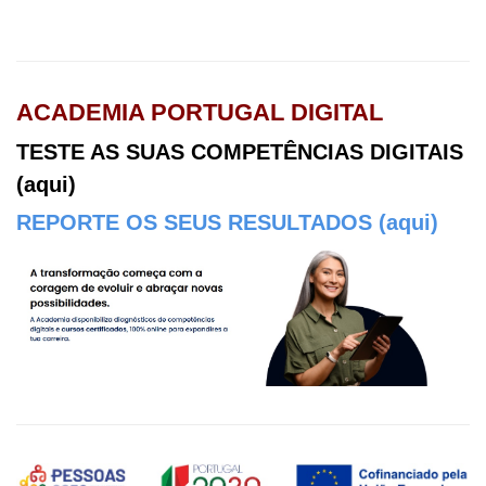
Ágora CFAE
ACADEMIA PORTUGAL DIGITAL
TESTE AS SUAS COMPETÊNCIAS DIGITAIS
(aqui)
REPORTE OS SEUS RESULTADOS (aqui)