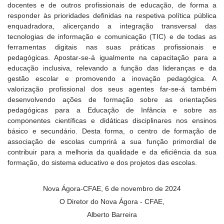
docentes e de outros profissionais de educação, de forma a
responder às prioridades definidas na respetiva política pública
enquadradora, alicerçando a integração transversal das
tecnologias de informação e comunicação (TIC) e de todas as
ferramentas digitais nas suas práticas profissionais e
pedagógicas. Apostar-se-á igualmente na capacitação para a
educação inclusiva, relevando a função das lideranças e da
gestão escolar e promovendo a inovação pedagógica. A
valorização profissional dos seus agentes far-se-á também
desenvolvendo ações de formação sobre as orientações
pedagógicas para a Educação de Infância e sobre as
componentes científicas e didáticas disciplinares nos ensinos
básico e secundário. Desta forma, o centro de formação de
associação de escolas cumprirá a sua função primordial de
contribuir para a melhoria da qualidade e da eficiência da sua
formação, do sistema educativo e dos projetos das escolas.
Nova Ágora-CFAE, 6 de novembro de 2024
O Diretor do Nova Ágora - CFAE,
Alberto Barreira