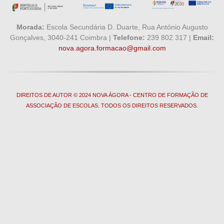
Morada:
Escola Secundária D. Duarte, Rua António Augusto
Gonçalves, 3040-241 Coimbra |
Telefone:
239 802 317 |
Email:
nova.agora.formacao@gmail.com
DIREITOS DE AUTOR © 2024 NOVA ÁGORA - CENTRO DE FORMAÇÃO DE
ASSOCIAÇÃO DE ESCOLAS. TODOS OS DIREITOS RESERVADOS.