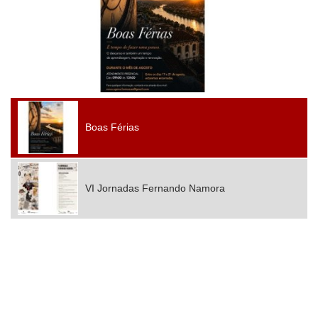
Boas Férias
VI Jornadas Fernando Namora