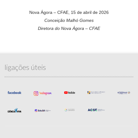
Nova Ágora – CFAE, 15 de abril de 2026
Conceição Malhó Gomes
Diretora do Nova Ágora – CFAE
ligações úteis