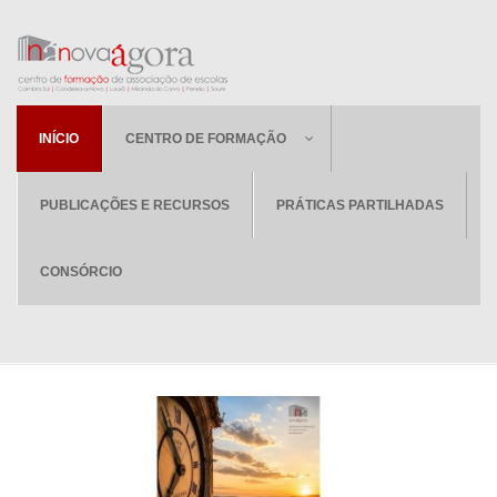
INÍCIO
CENTRO DE FORMAÇÃO
PUBLICAÇÕES E RECURSOS
PRÁTICAS PARTILHADAS
CONSÓRCIO