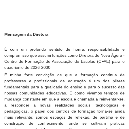
Mensagem da Diretora
É com um profundo sentido de honra, responsabilidade e
compromisso que assumi funções como Diretora do Nova Ágora -
Centro de Formação de Associação de Escolas (CFAE) para o
quadriénio de 2026-2030.
É minha forte convicção de que a formação contínua de
professores e profissionais da educação é um dos pilares
fundamentais para a qualidade do ensino e para o sucesso das
nossas comunidades educativas. E como vivemos tempos de
mudança constante em que a escola é chamada a reinventar-se,
a responder a novas realidades sociais, tecnológicas e
pedagógicas, o papel dos centros de formação torna-se ainda
mais relevante: somos espaços de reflexão, de partilha e de
construção de conhecimento, onde se cultivam práticas