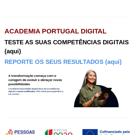
ACADEMIA PORTUGAL DIGITAL
TESTE AS SUAS COMPETÊNCIAS DIGITAIS
(aqui)
REPORTE OS SEUS RESULTADOS (aqui)