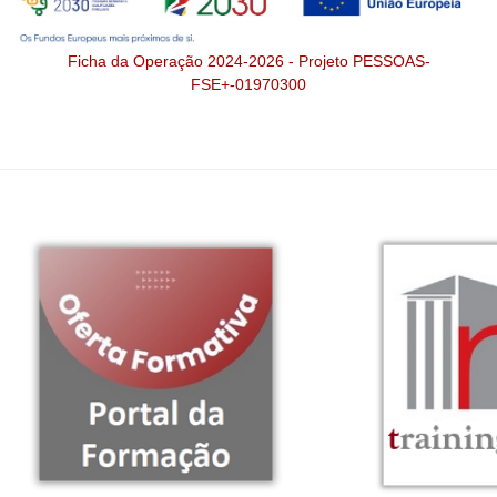
Ficha da Operação 2024-2026 - Projeto PESSOAS-
FSE+-01970300