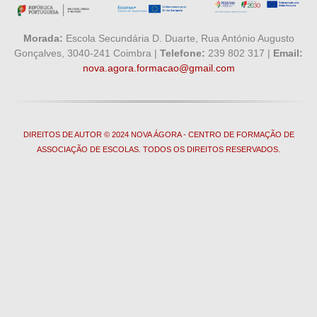
Morada:
Escola Secundária D. Duarte, Rua António Augusto
Gonçalves, 3040-241 Coimbra |
Telefone:
239 802 317 |
Email:
nova.agora.formacao@gmail.com
DIREITOS DE AUTOR © 2024 NOVA ÁGORA - CENTRO DE FORMAÇÃO DE
ASSOCIAÇÃO DE ESCOLAS. TODOS OS DIREITOS RESERVADOS.