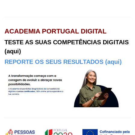
ACADEMIA PORTUGAL DIGITAL
TESTE AS SUAS COMPETÊNCIAS DIGITAIS
(aqui)
REPORTE OS SEUS RESULTADOS (aqui)