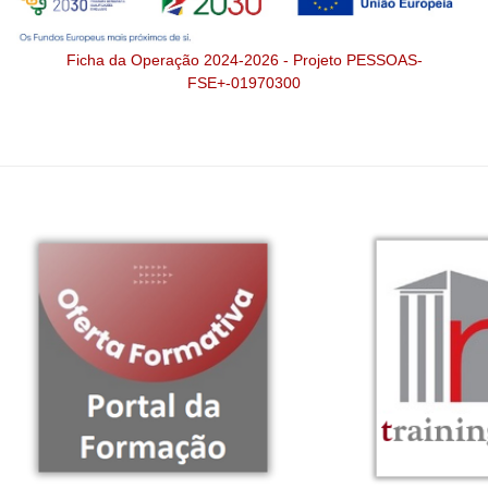
Ficha da Operação 2024-2026 - Projeto PESSOAS-
FSE+-01970300