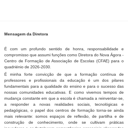
Mensagem da Diretora
É com um profundo sentido de honra, responsabilidade e
compromisso que assumi funções como Diretora do Nova Ágora -
Centro de Formação de Associação de Escolas (CFAE) para o
quadriénio de 2026-2030.
É minha forte convicção de que a formação contínua de
professores e profissionais da educação é um dos pilares
fundamentais para a qualidade do ensino e para o sucesso das
nossas comunidades educativas. E como vivemos tempos de
mudança constante em que a escola é chamada a reinventar-se,
a responder a novas realidades sociais, tecnológicas e
pedagógicas, o papel dos centros de formação torna-se ainda
mais relevante: somos espaços de reflexão, de partilha e de
construção de conhecimento, onde se cultivam práticas