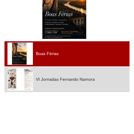
Boas Férias
VI Jornadas Fernando Namora