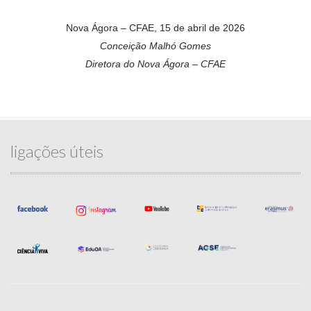
Nova Ágora – CFAE, 15 de abril de 2026
Conceição Malhó Gomes
Diretora do Nova Ágora – CFAE
ligações úteis