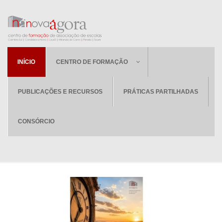
INÍCIO
CENTRO DE FORMAÇÃO
PUBLICAÇÕES E RECURSOS
PRÁTICAS PARTILHADAS
CONSÓRCIO