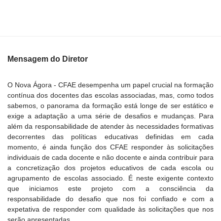
Mensagem do Diretor
O Nova Ágora - CFAE desempenha um papel crucial na formação
contínua dos docentes das escolas associadas, mas, como todos
sabemos, o panorama da formação está longe de ser estático e
exige a adaptação a uma série de desafios e mudanças. Para
além da responsabilidade de atender às necessidades formativas
decorrentes das políticas educativas definidas em cada
momento, é ainda função dos CFAE responder às solicitações
individuais de cada docente e não docente e ainda contribuir para
a concretização dos projetos educativos de cada escola ou
agrupamento de escolas associado. É neste exigente contexto
que iniciamos este projeto com a consciência da
responsabilidade do desafio que nos foi confiado e com a
expetativa de responder com qualidade às solicitações que nos
serão apresentadas.