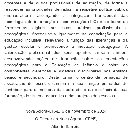
docentes e de outros profissionais de educação, de forma a
responder às prioridades definidas na respetiva política pública
enquadradora, alicerçando a integração transversal das
tecnologias de informação e comunicação (TIC) e de todas as
ferramentas digitais nas suas práticas profissionais e
pedagógicas. Apostar-se-á igualmente na capacitação para a
educação inclusiva, relevando a função das lideranças e da
gestão escolar e promovendo a inovação pedagógica. A
valorização profissional dos seus agentes far-se-á também
desenvolvendo ações de formação sobre as orientações
pedagógicas para a Educação de Infância e sobre as
componentes científicas e didáticas disciplinares nos ensinos
básico e secundário. Desta forma, o centro de formação de
associação de escolas cumprirá a sua função primordial de
contribuir para a melhoria da qualidade e da eficiência da sua
formação, do sistema educativo e dos projetos das escolas.
Nova Ágora-CFAE, 6 de novembro de 2024
O Diretor do Nova Ágora - CFAE,
Alberto Barreira