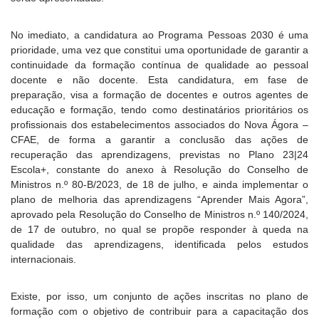
No imediato, a candidatura ao Programa Pessoas 2030 é uma
prioridade, uma vez que constitui uma oportunidade de garantir a
continuidade da formação contínua de qualidade ao pessoal
docente e não docente. Esta candidatura, em fase de
preparação, visa a formação de docentes e outros agentes de
educação e formação, tendo como destinatários prioritários os
profissionais dos estabelecimentos associados do Nova Ágora –
CFAE, de forma a garantir a conclusão das ações de
recuperação das aprendizagens, previstas no Plano 23|24
Escola+, constante do anexo à Resolução do Conselho de
Ministros n.º 80-B/2023, de 18 de julho, e ainda implementar o
plano de melhoria das aprendizagens “Aprender Mais Agora”,
aprovado pela Resolução do Conselho de Ministros n.º 140/2024,
de 17 de outubro, no qual se propõe responder à queda na
qualidade das aprendizagens, identificada pelos estudos
internacionais.
Existe, por isso, um conjunto de ações inscritas no plano de
formação com o objetivo de contribuir para a capacitação dos