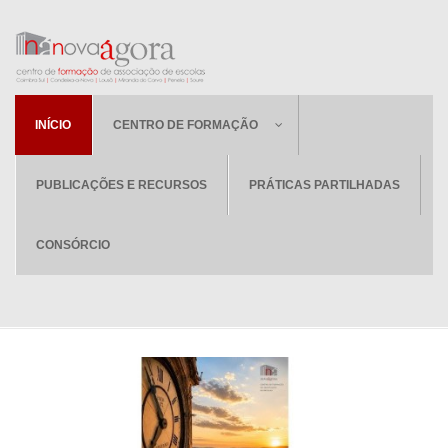
INÍCIO
CENTRO DE FORMAÇÃO
PUBLICAÇÕES E RECURSOS
PRÁTICAS PARTILHADAS
CONSÓRCIO