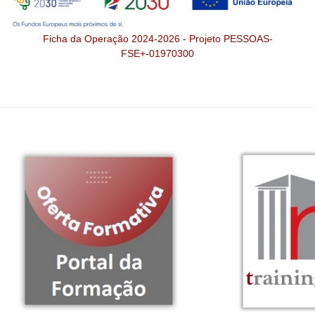
Ficha da Operação 2024-2026 - Projeto PESSOAS-
FSE+-01970300