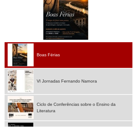
Boas Férias
VI Jornadas Fernando Namora
Ciclo de Conferências sobre o Ensino da
Literatura
2025 Mobilidades Erasmus+ Consórcio Nova