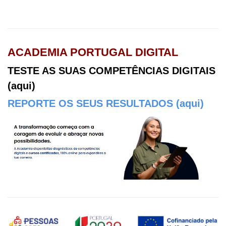
Ágora CFAE
ACADEMIA PORTUGAL DIGITAL
TESTE AS SUAS COMPETÊNCIAS DIGITAIS
(aqui)
REPORTE OS SEUS RESULTADOS (aqui)