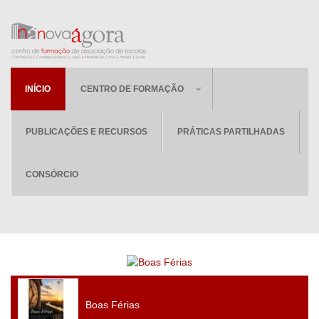
INÍCIO
CENTRO DE FORMAÇÃO
PUBLICAÇÕES E RECURSOS
PRÁTICAS PARTILHADAS
CONSÓRCIO
Boas Férias