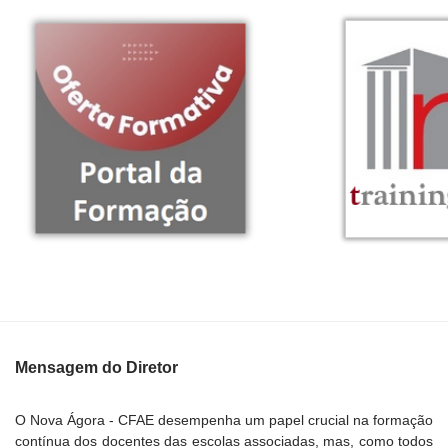
Mensagem do Diretor
O Nova Ágora - CFAE desempenha um papel crucial na formação
contínua dos docentes das escolas associadas, mas, como todos