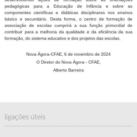
pedagógicas para a Educação de Infância e sobre as
componentes científicas e didáticas disciplinares nos ensinos
básico e secundário. Desta forma, o centro de formação de
associação de escolas cumprirá a sua função primordial de
contribuir para a melhoria da qualidade e da eficiência da sua
formação, do sistema educativo e dos projetos das escolas.
Nova Ágora-CFAE, 6 de novembro de 2024
O Diretor do Nova Ágora - CFAE,
Alberto Barreira
ligações úteis