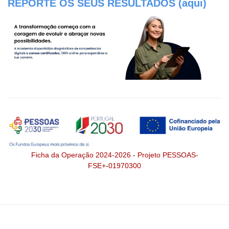
REPORTE OS SEUS RESULTADOS (aqui)
Ficha da Operação 2024-2026 - Projeto PESSOAS-
FSE+-01970300