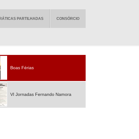
RÁTICAS PARTILHADAS
CONSÓRCIO
Boas Férias
VI Jornadas Fernando Namora