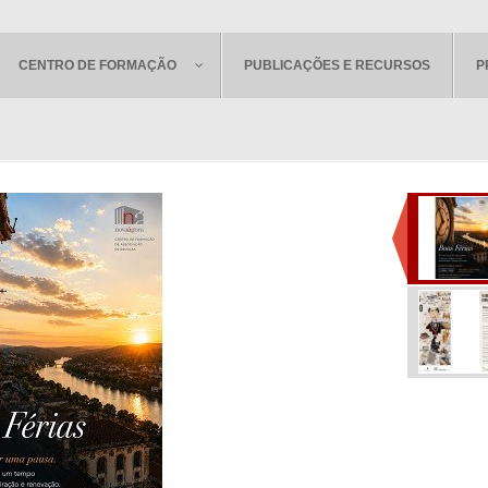
CENTRO DE FORMAÇÃO
PUBLICAÇÕES E RECURSOS
P