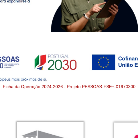
Ficha da Operação 2024-2026 - Projeto PESSOAS-FSE+-01970300