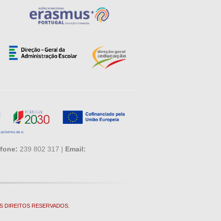
fone:
239 802 317 |
Email:
S DIREITOS RESERVADOS.