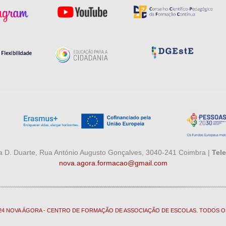
 D. Duarte, Rua António Augusto Gonçalves, 3040-241 Coimbra |
Tele
nova.agora.formacao@gmail.com
024 NOVA ÁGORA - CENTRO DE FORMAÇÃO DE ASSOCIAÇÃO DE ESCOLAS. TODOS O