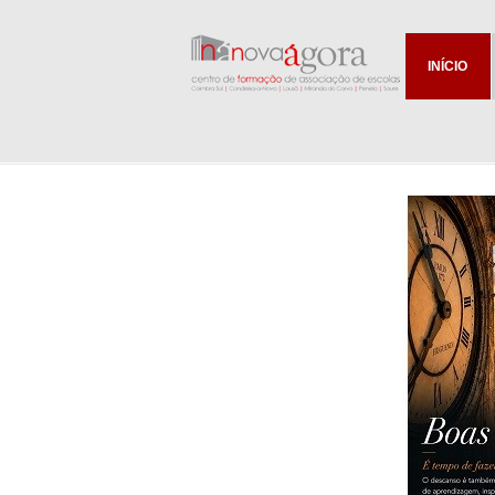
INÍCIO