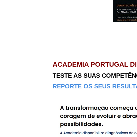
ACADEMIA PORTUGAL DI
TESTE AS SUAS COMPETÊNCI
REPORTE OS SEUS RESULTA