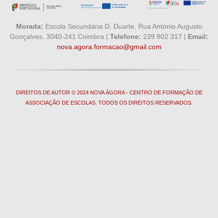
Morada:
Escola Secundária D. Duarte, Rua António Augusto
Gonçalves, 3040-241 Coimbra |
Telefone:
239 802 317 |
Email:
nova.agora.formacao@gmail.com
DIREITOS DE AUTOR © 2024 NOVA ÁGORA - CENTRO DE FORMAÇÃO DE
ASSOCIAÇÃO DE ESCOLAS. TODOS OS DIREITOS RESERVADOS.