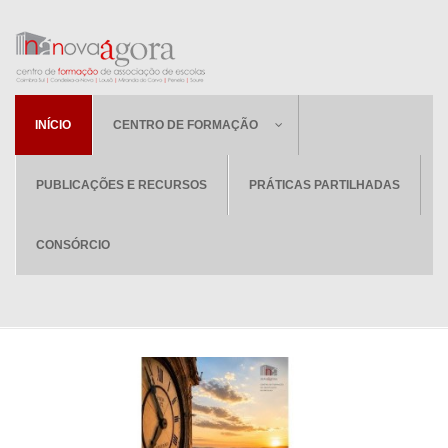
INÍCIO
CENTRO DE FORMAÇÃO
PUBLICAÇÕES E RECURSOS
PRÁTICAS PARTILHADAS
CONSÓRCIO