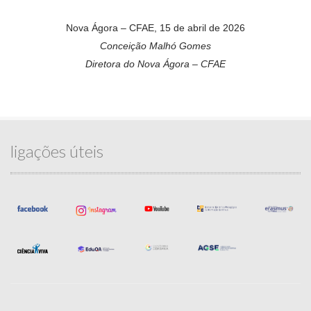
Nova Ágora – CFAE, 15 de abril de 2026
Conceição Malhó Gomes
Diretora do Nova Ágora – CFAE
ligações úteis