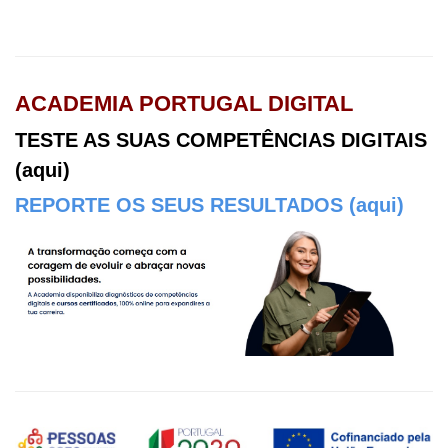
ACADEMIA PORTUGAL DIGITAL
TESTE AS SUAS COMPETÊNCIAS DIGITAIS
(aqui)
REPORTE OS SEUS RESULTADOS (aqui)