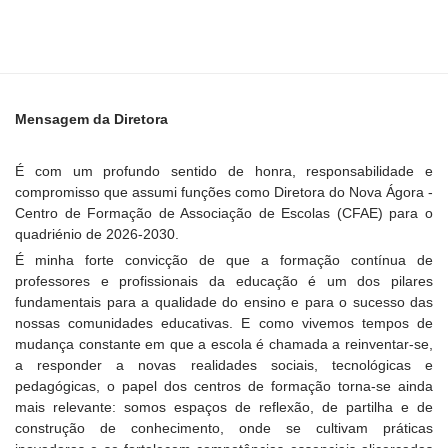
Mensagem da Diretora
É com um profundo sentido de honra, responsabilidade e
compromisso que assumi funções como Diretora do Nova Ágora -
Centro de Formação de Associação de Escolas (CFAE) para o
quadriénio de 2026-2030.
É minha forte convicção de que a formação contínua de
professores e profissionais da educação é um dos pilares
fundamentais para a qualidade do ensino e para o sucesso das
nossas comunidades educativas. E como vivemos tempos de
mudança constante em que a escola é chamada a reinventar-se,
a responder a novas realidades sociais, tecnológicas e
pedagógicas, o papel dos centros de formação torna-se ainda
mais relevante: somos espaços de reflexão, de partilha e de
construção de conhecimento, onde se cultivam práticas