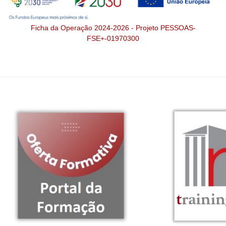
Ficha da Operação 2024-2026 - Projeto PESSOAS-
FSE+-01970300