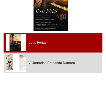
Boas Férias
VI Jornadas Fernando Namora