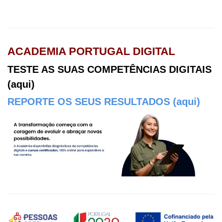
ACADEMIA PORTUGAL DIGITAL
TESTE AS SUAS COMPETÊNCIAS DIGITAIS
(aqui)
REPORTE OS SEUS RESULTADOS (aqui)