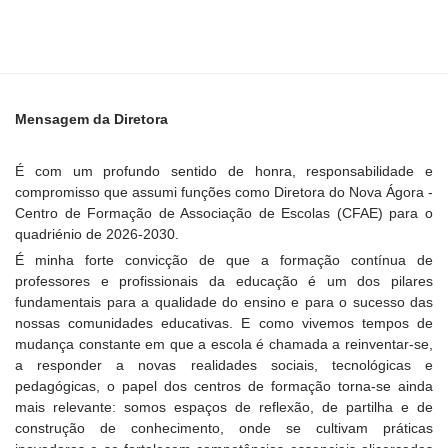
Mensagem da Diretora
É com um profundo sentido de honra, responsabilidade e
compromisso que assumi funções como Diretora do Nova Ágora -
Centro de Formação de Associação de Escolas (CFAE) para o
quadriénio de 2026-2030.
É minha forte convicção de que a formação contínua de
professores e profissionais da educação é um dos pilares
fundamentais para a qualidade do ensino e para o sucesso das
nossas comunidades educativas. E como vivemos tempos de
mudança constante em que a escola é chamada a reinventar-se,
a responder a novas realidades sociais, tecnológicas e
pedagógicas, o papel dos centros de formação torna-se ainda
mais relevante: somos espaços de reflexão, de partilha e de
construção de conhecimento, onde se cultivam práticas