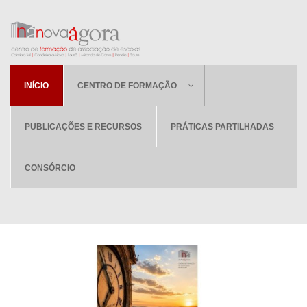
INÍCIO
CENTRO DE FORMAÇÃO
PUBLICAÇÕES E RECURSOS
PRÁTICAS PARTILHADAS
CONSÓRCIO