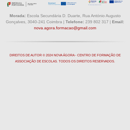
Morada:
Escola Secundária D. Duarte, Rua António Augusto
Gonçalves, 3040-241 Coimbra |
Telefone:
239 802 317 |
Email:
nova.agora.formacao@gmail.com
DIREITOS DE AUTOR © 2024 NOVA ÁGORA - CENTRO DE FORMAÇÃO DE
ASSOCIAÇÃO DE ESCOLAS. TODOS OS DIREITOS RESERVADOS.