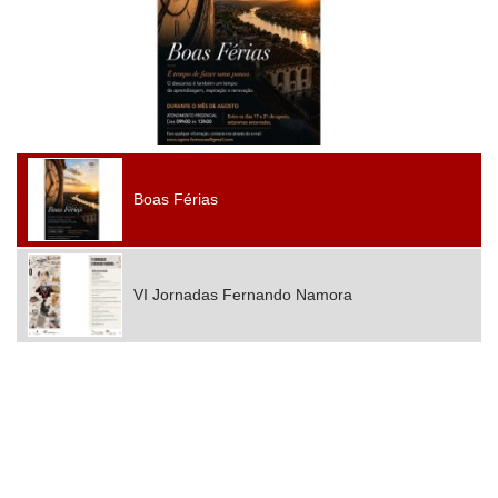
Boas Férias
VI Jornadas Fernando Namora