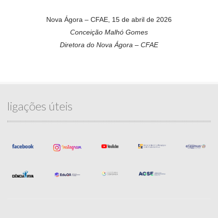
Nova Ágora – CFAE, 15 de abril de 2026
Conceição Malhó Gomes
Diretora do Nova Ágora – CFAE
ligações úteis