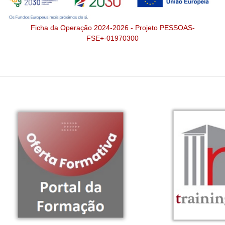
Ficha da Operação 2024-2026 - Projeto PESSOAS-
FSE+-01970300