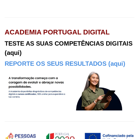
ACADEMIA PORTUGAL DIGITAL
TESTE AS SUAS COMPETÊNCIAS DIGITAIS
(aqui)
REPORTE OS SEUS RESULTADOS (aqui)