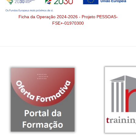
Ficha da Operação 2024-2026 - Projeto PESSOAS-
FSE+-01970300