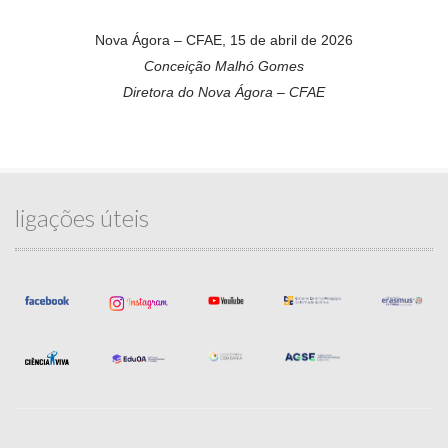
Nova Ágora – CFAE, 15 de abril de 2026
Conceição Malhó Gomes
Diretora do Nova Ágora – CFAE
ligações úteis