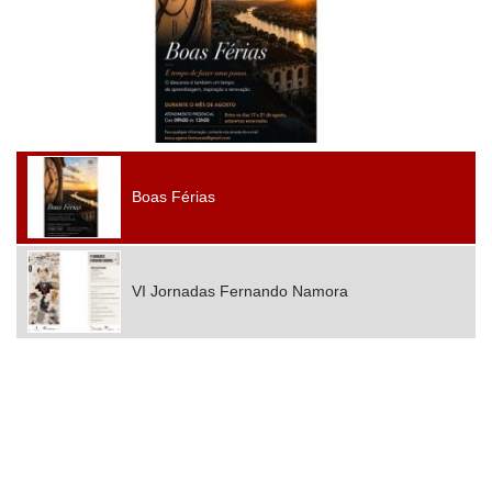
Boas Férias
VI Jornadas Fernando Namora