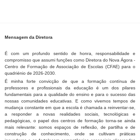
Mensagem da Diretora
É com um profundo sentido de honra, responsabilidade e
compromisso que assumi funções como Diretora do Nova Ágora -
Centro de Formação de Associação de Escolas (CFAE) para o
quadriénio de 2026-2030.
É minha forte convicção de que a formação contínua de
professores e profissionais da educação é um dos pilares
fundamentais para a qualidade do ensino e para o sucesso das
nossas comunidades educativas. E como vivemos tempos de
mudança constante em que a escola é chamada a reinventar-se,
a responder a novas realidades sociais, tecnológicas e
pedagógicas, o papel dos centros de formação torna-se ainda
mais relevante: somos espaços de reflexão, de partilha e de
construção de conhecimento, onde se cultivam práticas