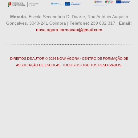
Morada:
Escola Secundária D. Duarte, Rua António Augusto
Gonçalves, 3040-241 Coimbra |
Telefone:
239 802 317 |
Email:
nova.agora.formacao@gmail.com
DIREITOS DE AUTOR © 2024 NOVA ÁGORA - CENTRO DE FORMAÇÃO DE
ASSOCIAÇÃO DE ESCOLAS. TODOS OS DIREITOS RESERVADOS.