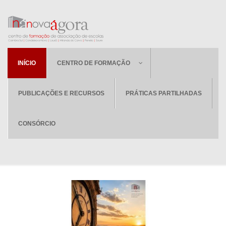
INÍCIO
CENTRO DE FORMAÇÃO
PUBLICAÇÕES E RECURSOS
PRÁTICAS PARTILHADAS
CONSÓRCIO