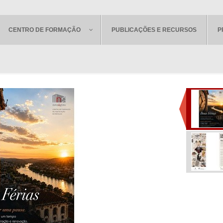
CENTRO DE FORMAÇÃO
PUBLICAÇÕES E RECURSOS
P