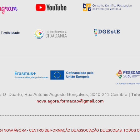
 D. Duarte, Rua António Augusto Gonçalves, 3040-241 Coimbra |
Tele
nova.agora.formacao@gmail.com
024 NOVA ÁGORA - CENTRO DE FORMAÇÃO DE ASSOCIAÇÃO DE ESCOLAS. TODOS O