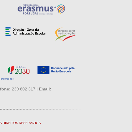
fone:
239 802 317 |
Email:
S DIREITOS RESERVADOS.