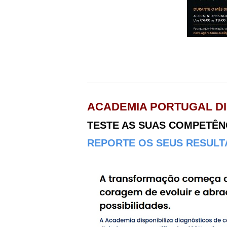
ACADEMIA PORTUGAL DI
TESTE AS SUAS COMPETÊNCI
REPORTE OS SEUS RESULTA