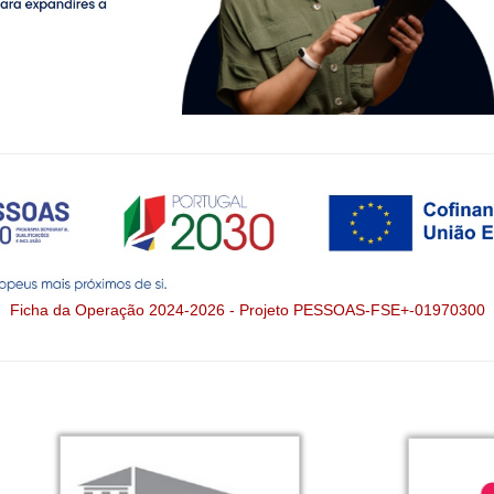
Ficha da Operação 2024-2026 - Projeto PESSOAS-FSE+-01970300