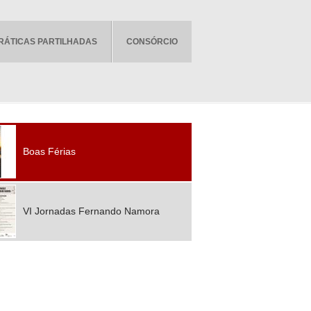
RÁTICAS PARTILHADAS
CONSÓRCIO
Boas Férias
VI Jornadas Fernando Namora