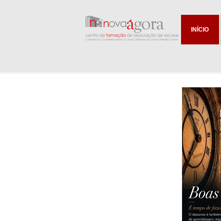
INÍCIO