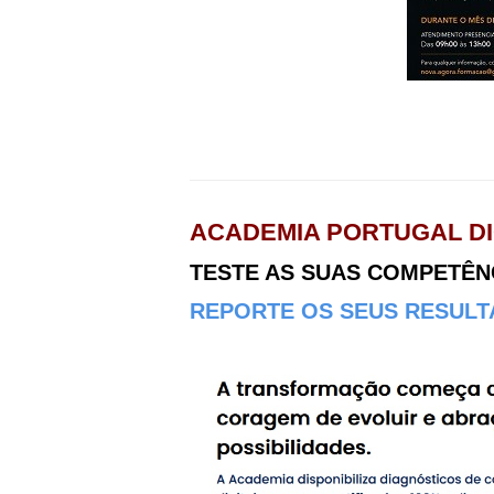
ACADEMIA PORTUGAL DI
TESTE AS SUAS COMPETÊNCI
REPORTE OS SEUS RESULTA