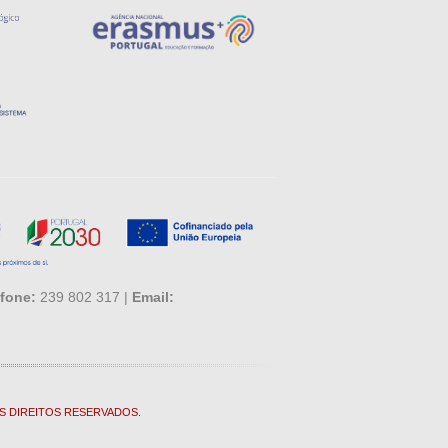
fone:
239 802 317 |
Email:
S DIREITOS RESERVADOS.