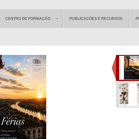
CENTRO DE FORMAÇÃO
PUBLICAÇÕES E RECURSOS
P