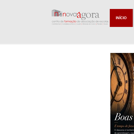
INÍCIO