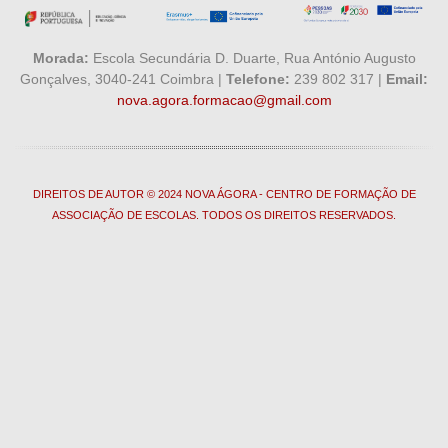
Morada:
Escola Secundária D. Duarte, Rua António Augusto
Gonçalves, 3040-241 Coimbra |
Telefone:
239 802 317 |
Email:
nova.agora.formacao@gmail.com
DIREITOS DE AUTOR © 2024 NOVA ÁGORA - CENTRO DE FORMAÇÃO DE
ASSOCIAÇÃO DE ESCOLAS. TODOS OS DIREITOS RESERVADOS.