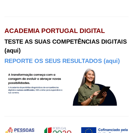
ACADEMIA PORTUGAL DIGITAL
TESTE AS SUAS COMPETÊNCIAS DIGITAIS
(aqui)
REPORTE OS SEUS RESULTADOS (aqui)