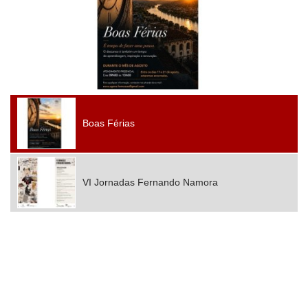
Boas Férias
VI Jornadas Fernando Namora