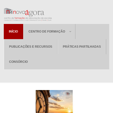
INÍCIO
CENTRO DE FORMAÇÃO
PUBLICAÇÕES E RECURSOS
PRÁTICAS PARTILHADAS
CONSÓRCIO