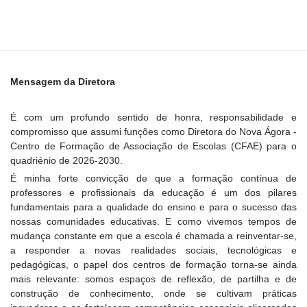
Mensagem da Diretora
É com um profundo sentido de honra, responsabilidade e
compromisso que assumi funções como Diretora do Nova Ágora -
Centro de Formação de Associação de Escolas (CFAE) para o
quadriénio de 2026-2030.
É minha forte convicção de que a formação contínua de
professores e profissionais da educação é um dos pilares
fundamentais para a qualidade do ensino e para o sucesso das
nossas comunidades educativas. E como vivemos tempos de
mudança constante em que a escola é chamada a reinventar-se,
a responder a novas realidades sociais, tecnológicas e
pedagógicas, o papel dos centros de formação torna-se ainda
mais relevante: somos espaços de reflexão, de partilha e de
construção de conhecimento, onde se cultivam práticas