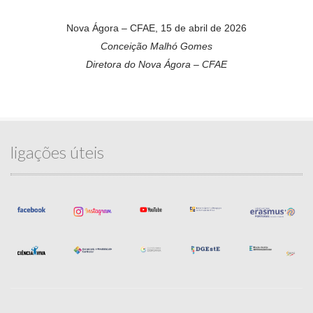
Nova Ágora – CFAE, 15 de abril de 2026
Conceição Malhó Gomes
Diretora do Nova Ágora – CFAE
ligações úteis