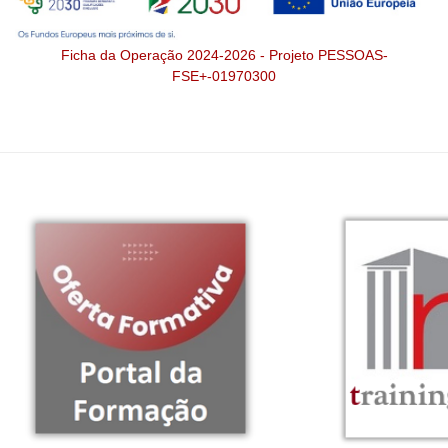
Ficha da Operação 2024-2026 - Projeto PESSOAS-
FSE+-01970300