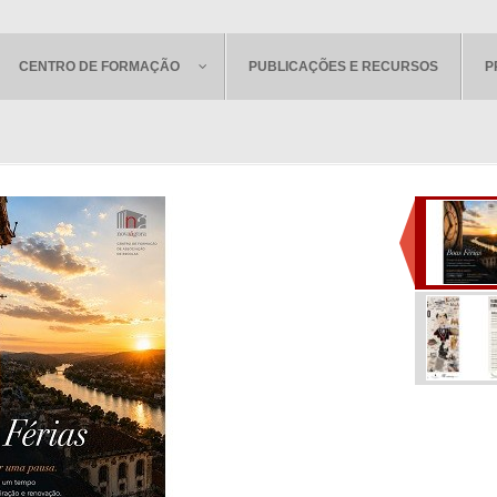
CENTRO DE FORMAÇÃO
PUBLICAÇÕES E RECURSOS
P