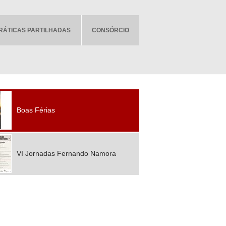
RÁTICAS PARTILHADAS
CONSÓRCIO
Boas Férias
VI Jornadas Fernando Namora