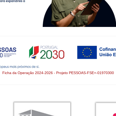
Ficha da Operação 2024-2026 - Projeto PESSOAS-FSE+-01970300