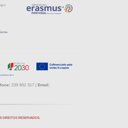
fone:
239 802 317 |
Email:
S DIREITOS RESERVADOS.