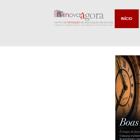
INÍCIO