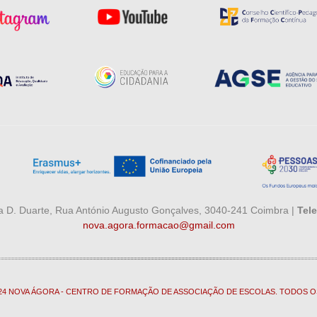
 D. Duarte, Rua António Augusto Gonçalves, 3040-241 Coimbra |
Tele
nova.agora.formacao@gmail.com
024 NOVA ÁGORA - CENTRO DE FORMAÇÃO DE ASSOCIAÇÃO DE ESCOLAS. TODOS O