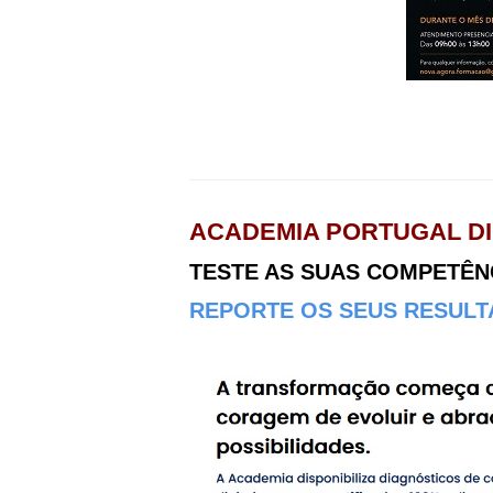
ACADEMIA PORTUGAL DI
TESTE AS SUAS COMPETÊNCI
REPORTE OS SEUS RESULTA