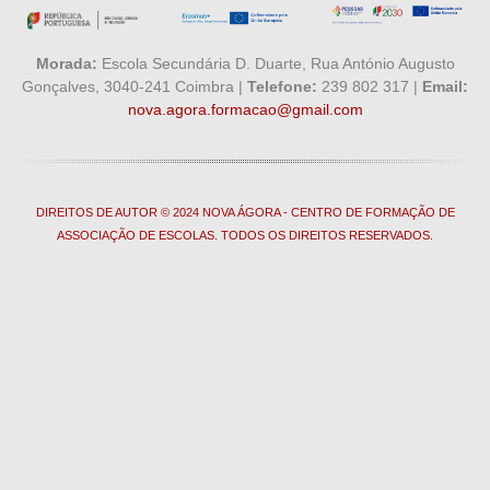
Morada:
Escola Secundária D. Duarte, Rua António Augusto
Gonçalves, 3040-241 Coimbra |
Telefone:
239 802 317 |
Email:
nova.agora.formacao@gmail.com
DIREITOS DE AUTOR © 2024 NOVA ÁGORA - CENTRO DE FORMAÇÃO DE
ASSOCIAÇÃO DE ESCOLAS. TODOS OS DIREITOS RESERVADOS.