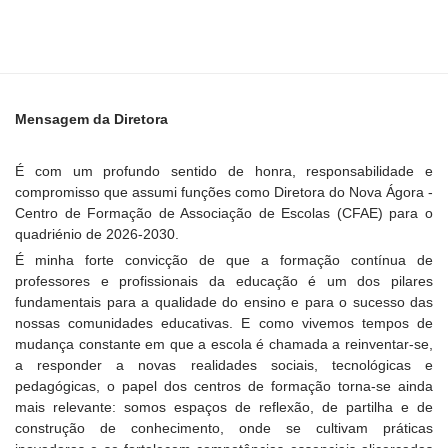
Mensagem da Diretora
É com um profundo sentido de honra, responsabilidade e
compromisso que assumi funções como Diretora do Nova Ágora -
Centro de Formação de Associação de Escolas (CFAE) para o
quadriénio de 2026-2030.
É minha forte convicção de que a formação contínua de
professores e profissionais da educação é um dos pilares
fundamentais para a qualidade do ensino e para o sucesso das
nossas comunidades educativas. E como vivemos tempos de
mudança constante em que a escola é chamada a reinventar-se,
a responder a novas realidades sociais, tecnológicas e
pedagógicas, o papel dos centros de formação torna-se ainda
mais relevante: somos espaços de reflexão, de partilha e de
construção de conhecimento, onde se cultivam práticas