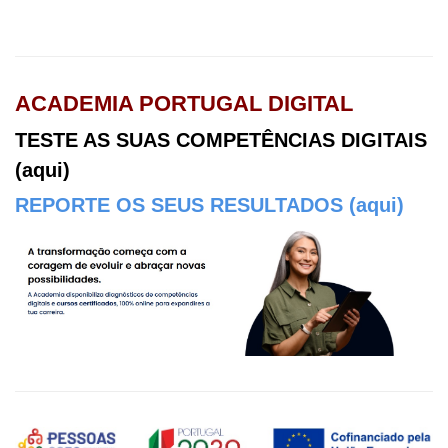
ACADEMIA PORTUGAL DIGITAL
TESTE AS SUAS COMPETÊNCIAS DIGITAIS
(aqui)
REPORTE OS SEUS RESULTADOS (aqui)