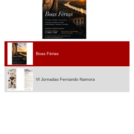
Boas Férias
VI Jornadas Fernando Namora