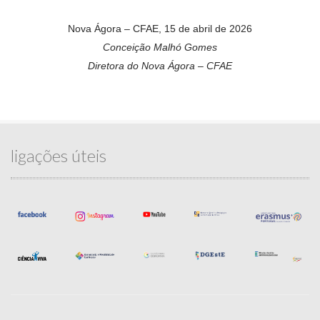
Nova Ágora – CFAE, 15 de abril de 2026
Conceição Malhó Gomes
Diretora do Nova Ágora – CFAE
ligações úteis