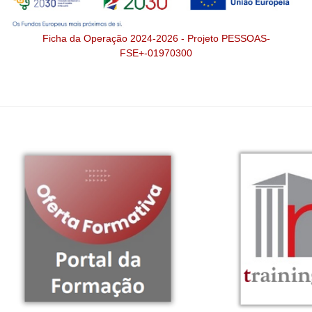
Ficha da Operação 2024-2026 - Projeto PESSOAS-
FSE+-01970300