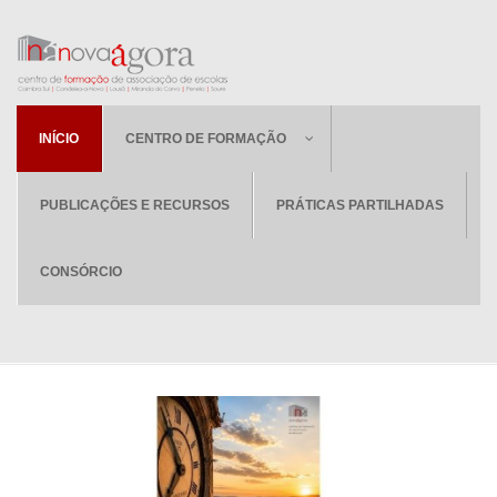
INÍCIO
CENTRO DE FORMAÇÃO
PUBLICAÇÕES E RECURSOS
PRÁTICAS PARTILHADAS
CONSÓRCIO