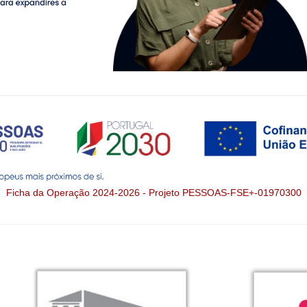
Ficha da Operação 2024-2026 - Projeto PESSOAS-FSE+-01970300