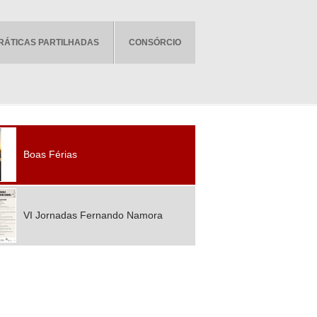
RÁTICAS PARTILHADAS
CONSÓRCIO
Boas Férias
VI Jornadas Fernando Namora