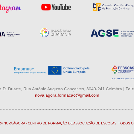
 D. Duarte, Rua António Augusto Gonçalves, 3040-241 Coimbra |
Tele
nova.agora.formacao@gmail.com
024 NOVA ÁGORA - CENTRO DE FORMAÇÃO DE ASSOCIAÇÃO DE ESCOLAS. TODOS O