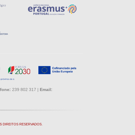
fone:
239 802 317 |
Email:
S DIREITOS RESERVADOS.