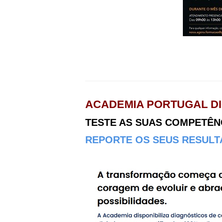
ACADEMIA PORTUGAL DI
TESTE AS SUAS COMPETÊNCI
REPORTE OS SEUS RESULTA