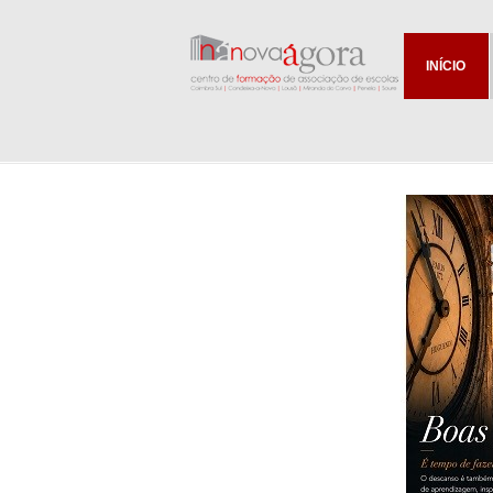
INÍCIO