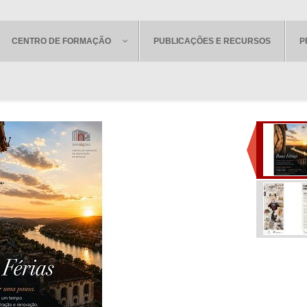
CENTRO DE FORMAÇÃO
PUBLICAÇÕES E RECURSOS
P