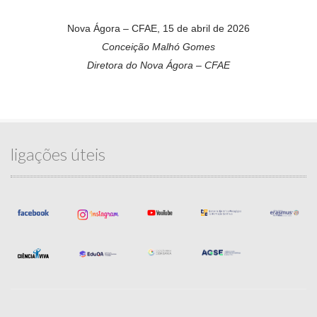
Nova Ágora – CFAE, 15 de abril de 2026
Conceição Malhó Gomes
Diretora do Nova Ágora – CFAE
ligações úteis