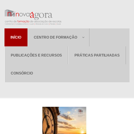
INÍCIO
CENTRO DE FORMAÇÃO
PUBLICAÇÕES E RECURSOS
PRÁTICAS PARTILHADAS
CONSÓRCIO