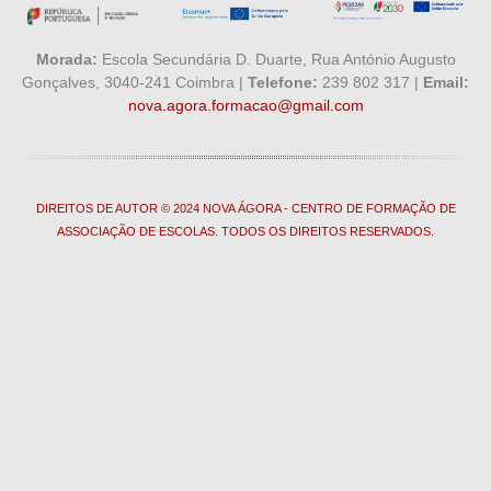
Morada:
Escola Secundária D. Duarte, Rua António Augusto
Gonçalves, 3040-241 Coimbra |
Telefone:
239 802 317 |
Email:
nova.agora.formacao@gmail.com
DIREITOS DE AUTOR © 2024 NOVA ÁGORA - CENTRO DE FORMAÇÃO DE
ASSOCIAÇÃO DE ESCOLAS. TODOS OS DIREITOS RESERVADOS.