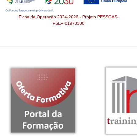
Ficha da Operação 2024-2026 - Projeto PESSOAS-
FSE+-01970300