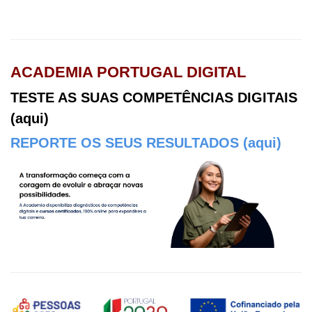
ACADEMIA PORTUGAL DIGITAL
TESTE AS SUAS COMPETÊNCIAS DIGITAIS
(aqui)
REPORTE OS SEUS RESULTADOS (aqui)