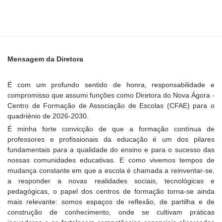
Mensagem da Diretora
É com um profundo sentido de honra, responsabilidade e
compromisso que assumi funções como Diretora do Nova Ágora -
Centro de Formação de Associação de Escolas (CFAE) para o
quadriénio de 2026-2030.
É minha forte convicção de que a formação contínua de
professores e profissionais da educação é um dos pilares
fundamentais para a qualidade do ensino e para o sucesso das
nossas comunidades educativas. E como vivemos tempos de
mudança constante em que a escola é chamada a reinventar-se,
a responder a novas realidades sociais, tecnológicas e
pedagógicas, o papel dos centros de formação torna-se ainda
mais relevante: somos espaços de reflexão, de partilha e de
construção de conhecimento, onde se cultivam práticas