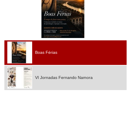
Boas Férias
VI Jornadas Fernando Namora