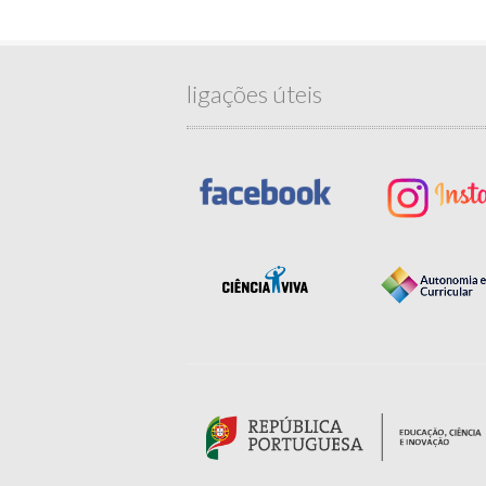
ligações úteis