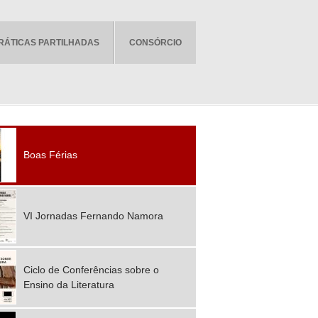
RÁTICAS PARTILHADAS
CONSÓRCIO
Boas Férias
VI Jornadas Fernando Namora
Ciclo de Conferências sobre o
Ensino da Literatura