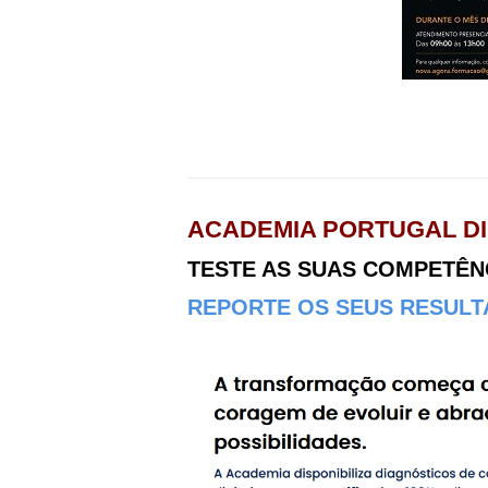
ACADEMIA PORTUGAL DI
TESTE AS SUAS COMPETÊNCI
REPORTE OS SEUS RESULTA