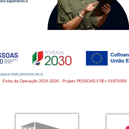
Ficha da Operação 2024-2026 - Projeto PESSOAS-FSE+-01970300