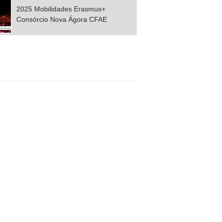
2025 Mobilidades Erasmus+
Consórcio Nova Ágora CFAE