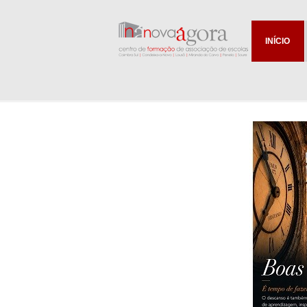
INÍCIO