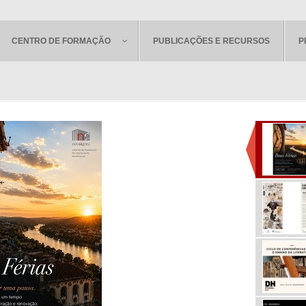
CENTRO DE FORMAÇÃO
PUBLICAÇÕES E RECURSOS
P