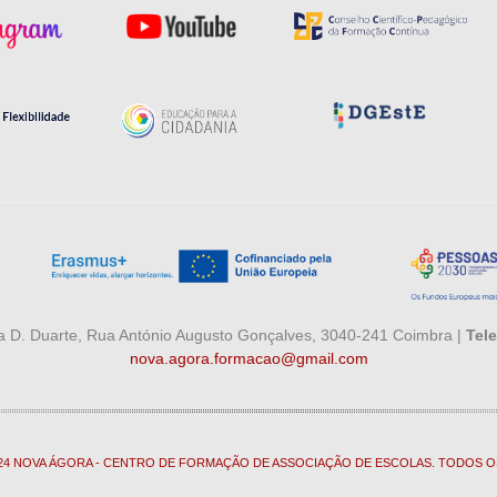
 D. Duarte, Rua António Augusto Gonçalves, 3040-241 Coimbra |
Tele
nova.agora.formacao@gmail.com
024 NOVA ÁGORA - CENTRO DE FORMAÇÃO DE ASSOCIAÇÃO DE ESCOLAS. TODOS O