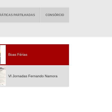
RÁTICAS PARTILHADAS
CONSÓRCIO
Boas Férias
VI Jornadas Fernando Namora