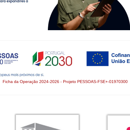
Ficha da Operação 2024-2026 - Projeto PESSOAS-FSE+-01970300