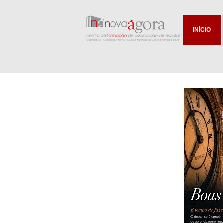
INÍCIO