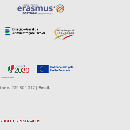
fone:
239 802 317 |
Email:
S DIREITOS RESERVADOS.