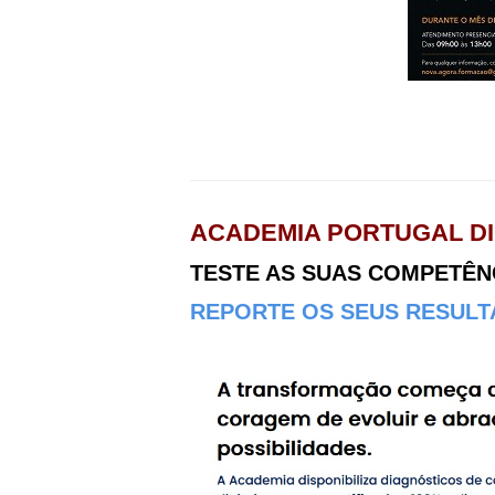
ACADEMIA PORTUGAL DI
TESTE AS SUAS COMPETÊNCI
REPORTE OS SEUS RESULTA