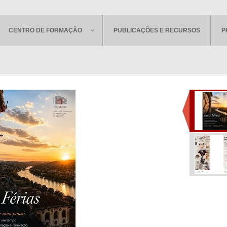
CENTRO DE FORMAÇÃO
PUBLICAÇÕES E RECURSOS
P