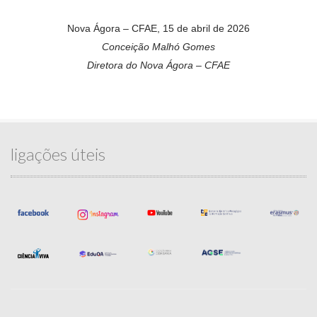
Nova Ágora – CFAE, 15 de abril de 2026
Conceição Malhó Gomes
Diretora do Nova Ágora – CFAE
ligações úteis