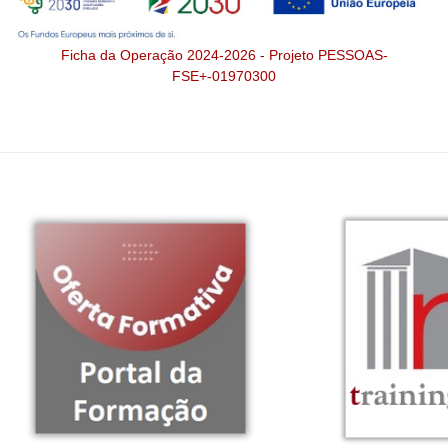
Ficha da Operação 2024-2026 - Projeto PESSOAS-
FSE+-01970300