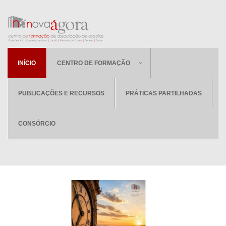
INÍCIO
CENTRO DE FORMAÇÃO
PUBLICAÇÕES E RECURSOS
PRÁTICAS PARTILHADAS
CONSÓRCIO