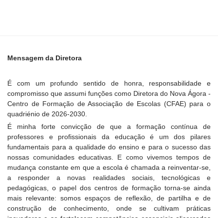
Mensagem da Diretora
É com um profundo sentido de honra, responsabilidade e
compromisso que assumi funções como Diretora do Nova Ágora -
Centro de Formação de Associação de Escolas (CFAE) para o
quadriénio de 2026-2030.
É minha forte convicção de que a formação contínua de
professores e profissionais da educação é um dos pilares
fundamentais para a qualidade do ensino e para o sucesso das
nossas comunidades educativas. E como vivemos tempos de
mudança constante em que a escola é chamada a reinventar-se,
a responder a novas realidades sociais, tecnológicas e
pedagógicas, o papel dos centros de formação torna-se ainda
mais relevante: somos espaços de reflexão, de partilha e de
construção de conhecimento, onde se cultivam práticas