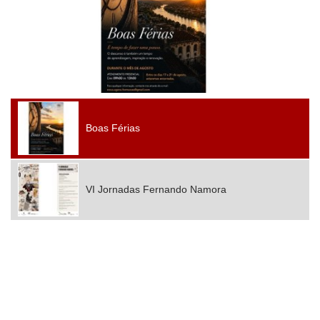
Boas Férias
VI Jornadas Fernando Namora