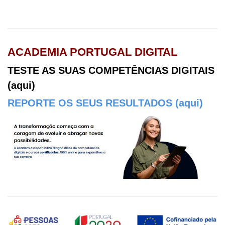
ACADEMIA PORTUGAL DIGITAL
TESTE AS SUAS COMPETÊNCIAS DIGITAIS
(aqui)
REPORTE OS SEUS RESULTADOS (aqui)