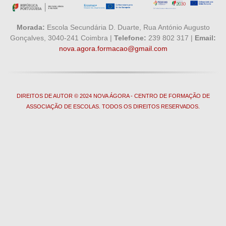
Morada:
Escola Secundária D. Duarte, Rua António Augusto
Gonçalves, 3040-241 Coimbra |
Telefone:
239 802 317 |
Email:
nova.agora.formacao@gmail.com
DIREITOS DE AUTOR © 2024 NOVA ÁGORA - CENTRO DE FORMAÇÃO DE
ASSOCIAÇÃO DE ESCOLAS. TODOS OS DIREITOS RESERVADOS.