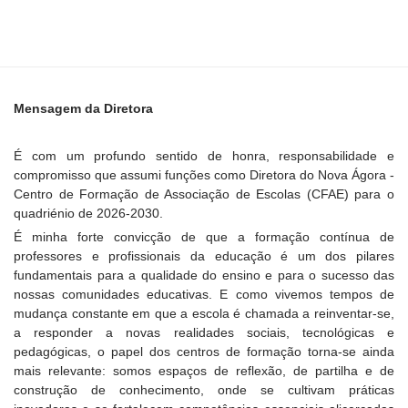
Mensagem da Diretora
É com um profundo sentido de honra, responsabilidade e
compromisso que assumi funções como Diretora do Nova Ágora -
Centro de Formação de Associação de Escolas (CFAE) para o
quadriénio de 2026-2030.
É minha forte convicção de que a formação contínua de
professores e profissionais da educação é um dos pilares
fundamentais para a qualidade do ensino e para o sucesso das
nossas comunidades educativas. E como vivemos tempos de
mudança constante em que a escola é chamada a reinventar-se,
a responder a novas realidades sociais, tecnológicas e
pedagógicas, o papel dos centros de formação torna-se ainda
mais relevante: somos espaços de reflexão, de partilha e de
construção de conhecimento, onde se cultivam práticas