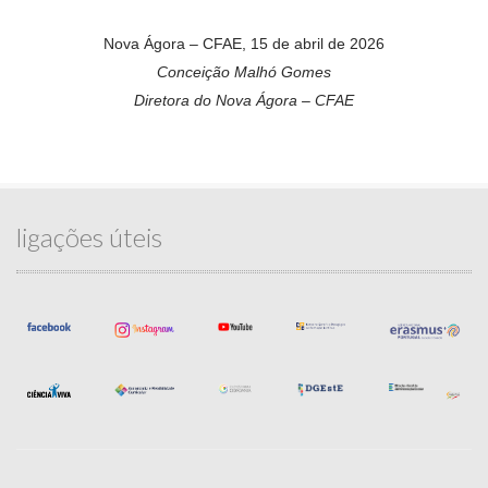
Nova Ágora – CFAE, 15 de abril de 2026
Conceição Malhó Gomes
Diretora do Nova Ágora – CFAE
ligações úteis