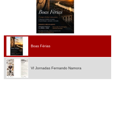
Boas Férias
VI Jornadas Fernando Namora