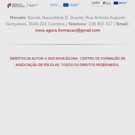
Morada:
Escola Secundária D. Duarte, Rua António Augusto
Gonçalves, 3040-241 Coimbra |
Telefone:
239 802 317 |
Email:
nova.agora.formacao@gmail.com
DIREITOS DE AUTOR © 2024 NOVA ÁGORA - CENTRO DE FORMAÇÃO DE
ASSOCIAÇÃO DE ESCOLAS. TODOS OS DIREITOS RESERVADOS.