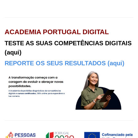
ACADEMIA PORTUGAL DIGITAL
TESTE AS SUAS COMPETÊNCIAS DIGITAIS
(aqui)
REPORTE OS SEUS RESULTADOS (aqui)