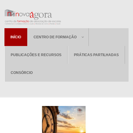
INÍCIO
CENTRO DE FORMAÇÃO
PUBLICAÇÕES E RECURSOS
PRÁTICAS PARTILHADAS
CONSÓRCIO