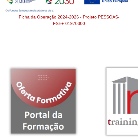
Ficha da Operação 2024-2026 - Projeto PESSOAS-
FSE+-01970300