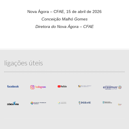
Nova Ágora – CFAE, 15 de abril de 2026
Conceição Malhó Gomes
Diretora do Nova Ágora – CFAE
ligações úteis