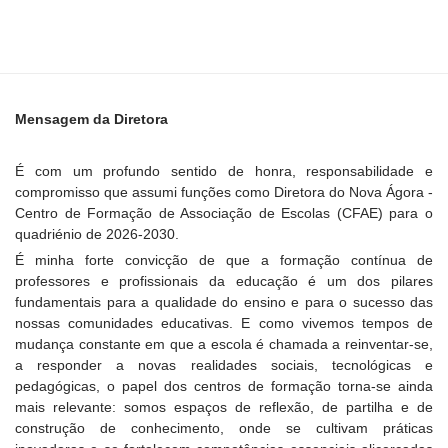
Mensagem da Diretora
É com um profundo sentido de honra, responsabilidade e
compromisso que assumi funções como Diretora do Nova Ágora -
Centro de Formação de Associação de Escolas (CFAE) para o
quadriénio de 2026-2030.
É minha forte convicção de que a formação contínua de
professores e profissionais da educação é um dos pilares
fundamentais para a qualidade do ensino e para o sucesso das
nossas comunidades educativas. E como vivemos tempos de
mudança constante em que a escola é chamada a reinventar-se,
a responder a novas realidades sociais, tecnológicas e
pedagógicas, o papel dos centros de formação torna-se ainda
mais relevante: somos espaços de reflexão, de partilha e de
construção de conhecimento, onde se cultivam práticas