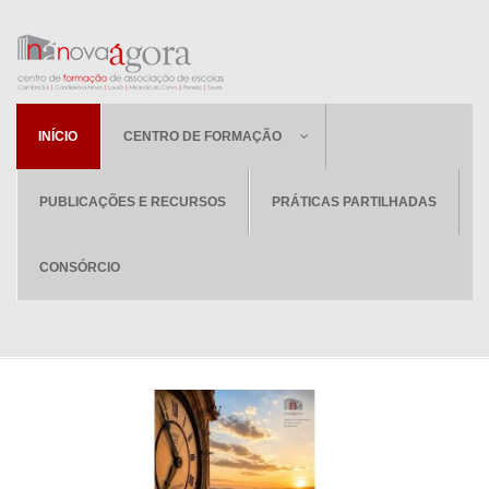
INÍCIO
CENTRO DE FORMAÇÃO
PUBLICAÇÕES E RECURSOS
PRÁTICAS PARTILHADAS
CONSÓRCIO