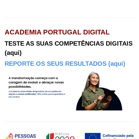
ACADEMIA PORTUGAL DIGITAL
TESTE AS SUAS COMPETÊNCIAS DIGITAIS
(aqui)
REPORTE OS SEUS RESULTADOS (aqui)