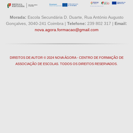
Morada:
Escola Secundária D. Duarte, Rua António Augusto
Gonçalves, 3040-241 Coimbra |
Telefone:
239 802 317 |
Email:
nova.agora.formacao@gmail.com
DIREITOS DE AUTOR © 2024 NOVA ÁGORA - CENTRO DE FORMAÇÃO DE
ASSOCIAÇÃO DE ESCOLAS. TODOS OS DIREITOS RESERVADOS.