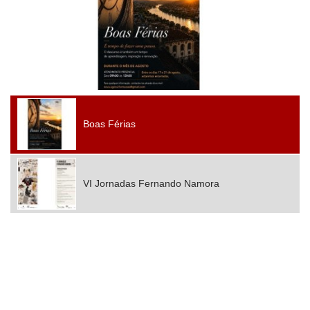
Boas Férias
VI Jornadas Fernando Namora