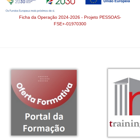
Ficha da Operação 2024-2026 - Projeto PESSOAS-
FSE+-01970300