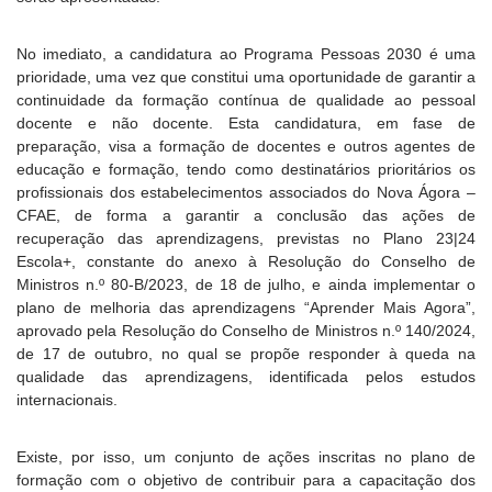
No imediato, a candidatura ao Programa Pessoas 2030 é uma
prioridade, uma vez que constitui uma oportunidade de garantir a
continuidade da formação contínua de qualidade ao pessoal
docente e não docente. Esta candidatura, em fase de
preparação, visa a formação de docentes e outros agentes de
educação e formação, tendo como destinatários prioritários os
profissionais dos estabelecimentos associados do Nova Ágora –
CFAE, de forma a garantir a conclusão das ações de
recuperação das aprendizagens, previstas no Plano 23|24
Escola+, constante do anexo à Resolução do Conselho de
Ministros n.º 80-B/2023, de 18 de julho, e ainda implementar o
plano de melhoria das aprendizagens “Aprender Mais Agora”,
aprovado pela Resolução do Conselho de Ministros n.º 140/2024,
de 17 de outubro, no qual se propõe responder à queda na
qualidade das aprendizagens, identificada pelos estudos
internacionais.
Existe, por isso, um conjunto de ações inscritas no plano de
formação com o objetivo de contribuir para a capacitação dos