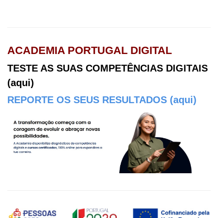
Ágora CFAE
ACADEMIA PORTUGAL DIGITAL
TESTE AS SUAS COMPETÊNCIAS DIGITAIS
(aqui)
REPORTE OS SEUS RESULTADOS (aqui)