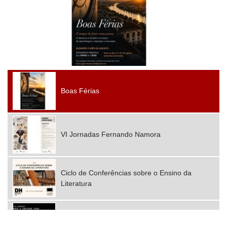
Boas Férias
VI Jornadas Fernando Namora
Ciclo de Conferências sobre o Ensino da
Literatura
2025 Mobilidades Erasmus+ Consórcio Nova