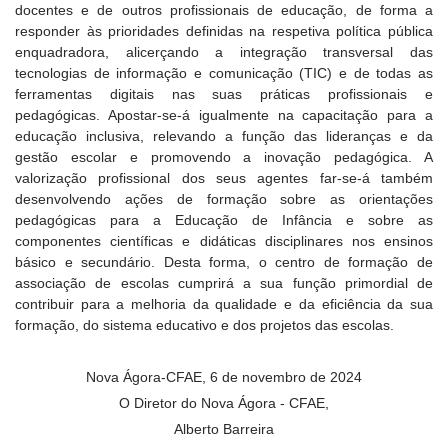
docentes e de outros profissionais de educação, de forma a
responder às prioridades definidas na respetiva política pública
enquadradora, alicerçando a integração transversal das
tecnologias de informação e comunicação (TIC) e de todas as
ferramentas digitais nas suas práticas profissionais e
pedagógicas. Apostar-se-á igualmente na capacitação para a
educação inclusiva, relevando a função das lideranças e da
gestão escolar e promovendo a inovação pedagógica. A
valorização profissional dos seus agentes far-se-á também
desenvolvendo ações de formação sobre as orientações
pedagógicas para a Educação de Infância e sobre as
componentes científicas e didáticas disciplinares nos ensinos
básico e secundário. Desta forma, o centro de formação de
associação de escolas cumprirá a sua função primordial de
contribuir para a melhoria da qualidade e da eficiência da sua
formação, do sistema educativo e dos projetos das escolas.
Nova Ágora-CFAE, 6 de novembro de 2024
O Diretor do Nova Ágora - CFAE,
Alberto Barreira