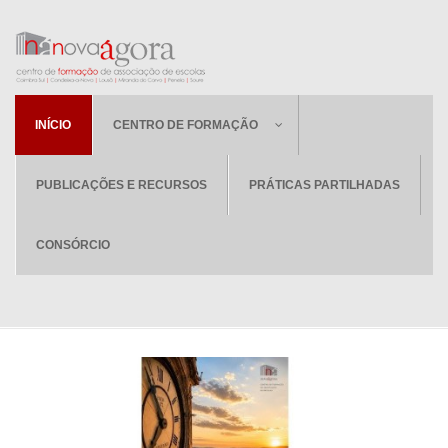
INÍCIO
CENTRO DE FORMAÇÃO
PUBLICAÇÕES E RECURSOS
PRÁTICAS PARTILHADAS
CONSÓRCIO