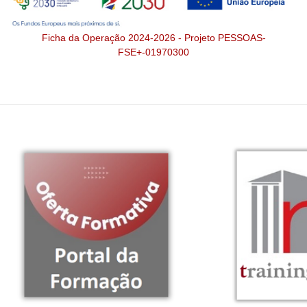
Ficha da Operação 2024-2026 - Projeto PESSOAS-
FSE+-01970300