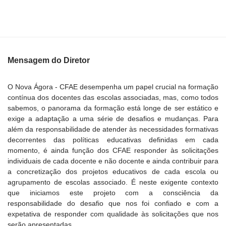
Mensagem do Diretor
O Nova Ágora - CFAE desempenha um papel crucial na formação
contínua dos docentes das escolas associadas, mas, como todos
sabemos, o panorama da formação está longe de ser estático e
exige a adaptação a uma série de desafios e mudanças. Para
além da responsabilidade de atender às necessidades formativas
decorrentes das políticas educativas definidas em cada
momento, é ainda função dos CFAE responder às solicitações
individuais de cada docente e não docente e ainda contribuir para
a concretização dos projetos educativos de cada escola ou
agrupamento de escolas associado. É neste exigente contexto
que iniciamos este projeto com a consciência da
responsabilidade do desafio que nos foi confiado e com a
expetativa de responder com qualidade às solicitações que nos
serão apresentadas.