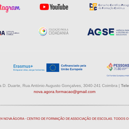
 D. Duarte, Rua António Augusto Gonçalves, 3040-241 Coimbra |
Tele
nova.agora.formacao@gmail.com
024 NOVA ÁGORA - CENTRO DE FORMAÇÃO DE ASSOCIAÇÃO DE ESCOLAS. TODOS O