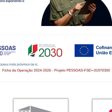
Ficha da Operação 2024-2026 - Projeto PESSOAS-FSE+-01970300