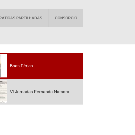
RÁTICAS PARTILHADAS
CONSÓRCIO
Boas Férias
VI Jornadas Fernando Namora