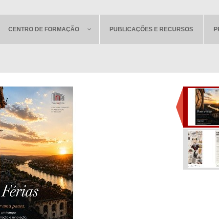
CENTRO DE FORMAÇÃO
PUBLICAÇÕES E RECURSOS
P