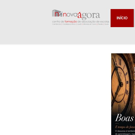
INÍCIO