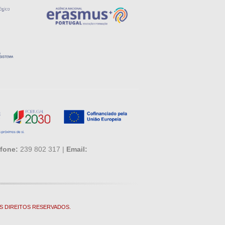
fone:
239 802 317 |
Email:
S DIREITOS RESERVADOS.