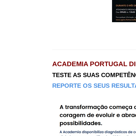
ACADEMIA PORTUGAL DI
TESTE AS SUAS COMPETÊNCI
REPORTE OS SEUS RESULTA