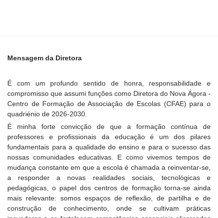
Mensagem da Diretora
É com um profundo sentido de honra, responsabilidade e
compromisso que assumi funções como Diretora do Nova Ágora -
Centro de Formação de Associação de Escolas (CFAE) para o
quadriénio de 2026-2030.
É minha forte convicção de que a formação contínua de
professores e profissionais da educação é um dos pilares
fundamentais para a qualidade do ensino e para o sucesso das
nossas comunidades educativas. E como vivemos tempos de
mudança constante em que a escola é chamada a reinventar-se,
a responder a novas realidades sociais, tecnológicas e
pedagógicas, o papel dos centros de formação torna-se ainda
mais relevante: somos espaços de reflexão, de partilha e de
construção de conhecimento, onde se cultivam práticas