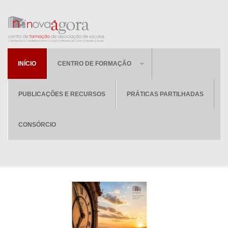
INÍCIO
CENTRO DE FORMAÇÃO
PUBLICAÇÕES E RECURSOS
PRÁTICAS PARTILHADAS
CONSÓRCIO