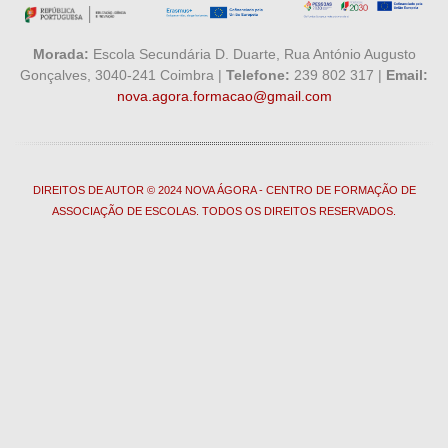
Morada:
Escola Secundária D. Duarte, Rua António Augusto
Gonçalves, 3040-241 Coimbra |
Telefone:
239 802 317 |
Email:
nova.agora.formacao@gmail.com
DIREITOS DE AUTOR © 2024 NOVA ÁGORA - CENTRO DE FORMAÇÃO DE
ASSOCIAÇÃO DE ESCOLAS. TODOS OS DIREITOS RESERVADOS.