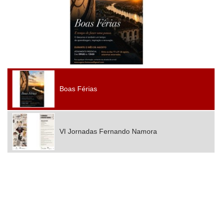
Boas Férias
VI Jornadas Fernando Namora