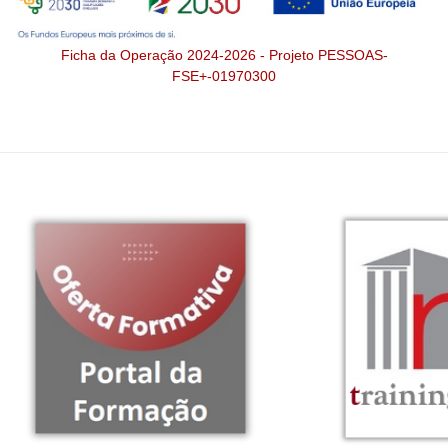
Ficha da Operação 2024-2026 - Projeto PESSOAS-
FSE+-01970300