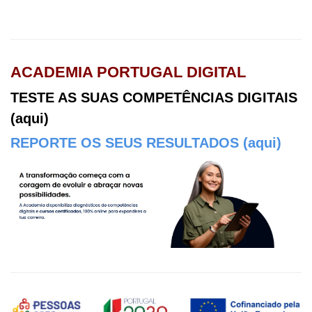
ACADEMIA PORTUGAL DIGITAL
TESTE AS SUAS COMPETÊNCIAS DIGITAIS
(aqui)
REPORTE OS SEUS RESULTADOS (aqui)