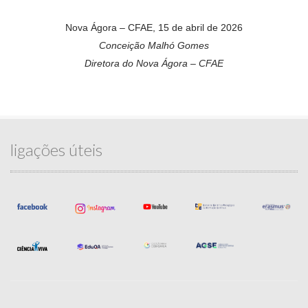
Nova Ágora – CFAE, 15 de abril de 2026
Conceição Malhó Gomes
Diretora do Nova Ágora – CFAE
ligações úteis