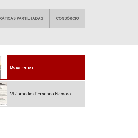
RÁTICAS PARTILHADAS
CONSÓRCIO
Boas Férias
VI Jornadas Fernando Namora