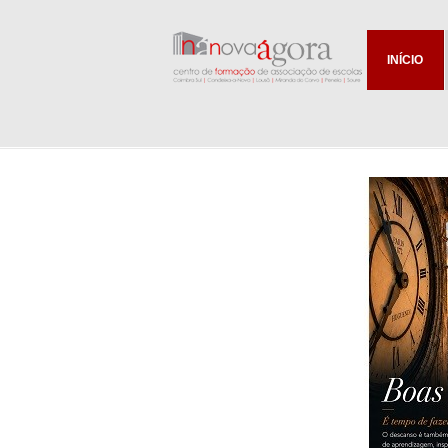
INÍCIO