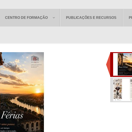
CENTRO DE FORMAÇÃO
PUBLICAÇÕES E RECURSOS
P