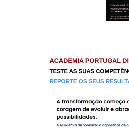
ACADEMIA PORTUGAL DI
TESTE AS SUAS COMPETÊNCI
REPORTE OS SEUS RESULTA