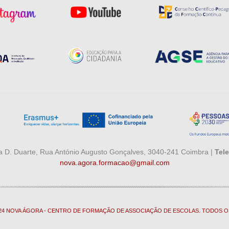
 D. Duarte, Rua António Augusto Gonçalves, 3040-241 Coimbra |
Tele
nova.agora.formacao@gmail.com
024 NOVA ÁGORA - CENTRO DE FORMAÇÃO DE ASSOCIAÇÃO DE ESCOLAS. TODOS O