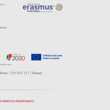
fone:
239 802 317 |
Email:
S DIREITOS RESERVADOS.