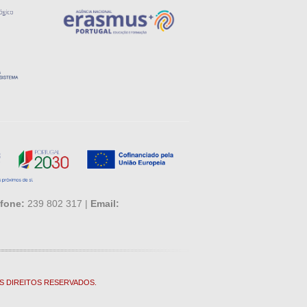
fone:
239 802 317 |
Email:
S DIREITOS RESERVADOS.