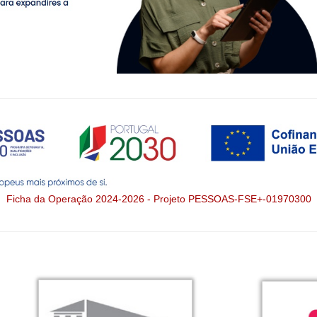
Ficha da Operação 2024-2026 - Projeto PESSOAS-FSE+-01970300