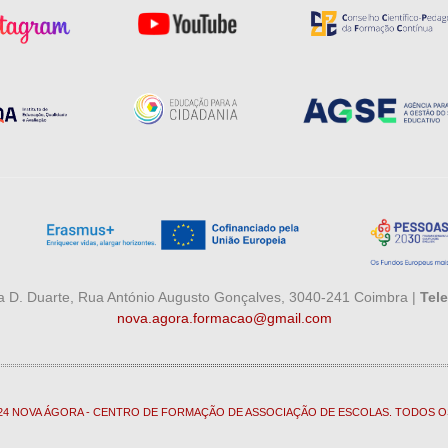
 D. Duarte, Rua António Augusto Gonçalves, 3040-241 Coimbra |
Tele
nova.agora.formacao@gmail.com
024 NOVA ÁGORA - CENTRO DE FORMAÇÃO DE ASSOCIAÇÃO DE ESCOLAS. TODOS O