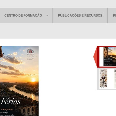
CENTRO DE FORMAÇÃO
PUBLICAÇÕES E RECURSOS
P