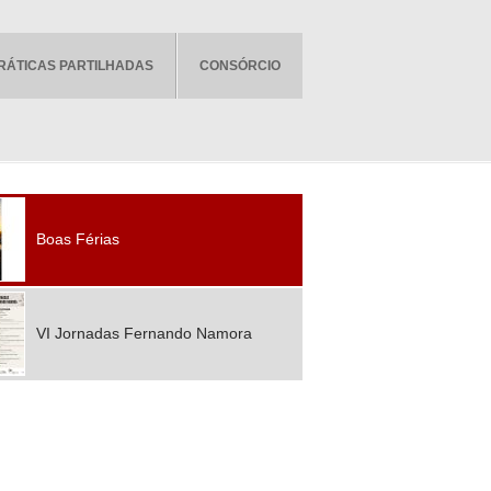
RÁTICAS PARTILHADAS
CONSÓRCIO
Boas Férias
VI Jornadas Fernando Namora