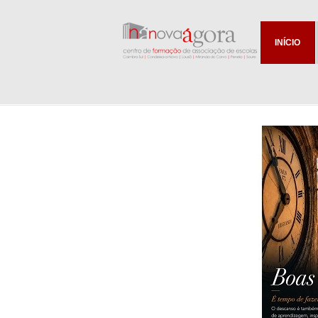
INÍCIO