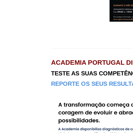
ACADEMIA PORTUGAL DI
TESTE AS SUAS COMPETÊNCI
REPORTE OS SEUS RESULTA