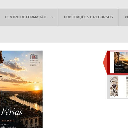
CENTRO DE FORMAÇÃO
PUBLICAÇÕES E RECURSOS
P