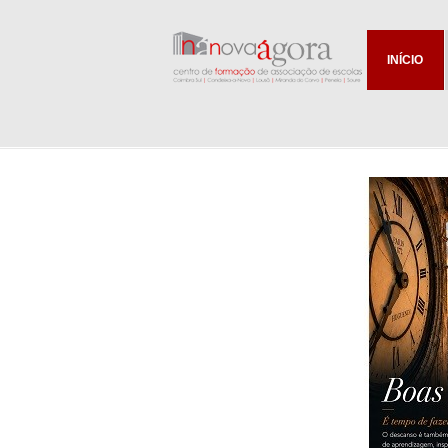
INÍCIO