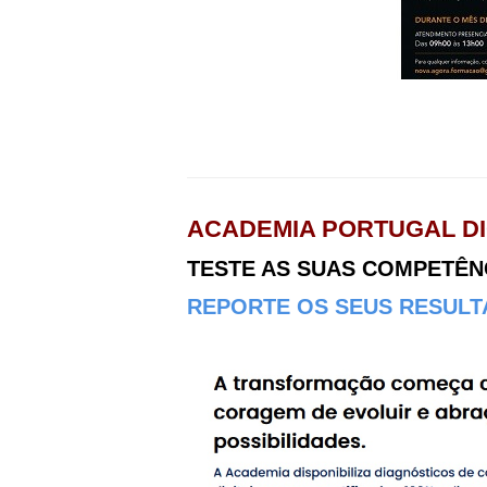
ACADEMIA PORTUGAL DI
TESTE AS SUAS COMPETÊNCI
REPORTE OS SEUS RESULTA