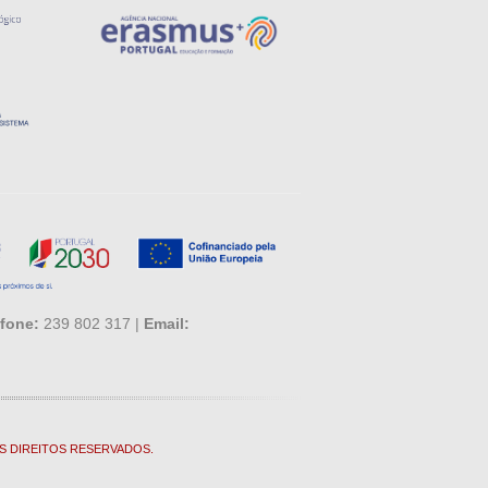
fone:
239 802 317 |
Email:
S DIREITOS RESERVADOS.