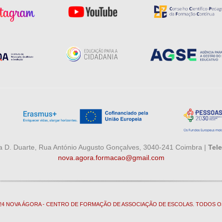
 D. Duarte, Rua António Augusto Gonçalves, 3040-241 Coimbra |
Tele
nova.agora.formacao@gmail.com
024 NOVA ÁGORA - CENTRO DE FORMAÇÃO DE ASSOCIAÇÃO DE ESCOLAS. TODOS O