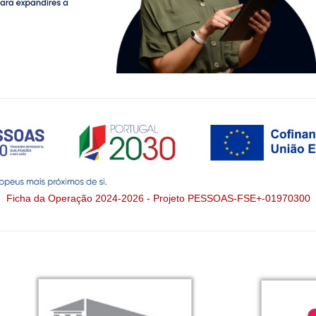
Ficha da Operação 2024-2026 - Projeto PESSOAS-FSE+-01970300