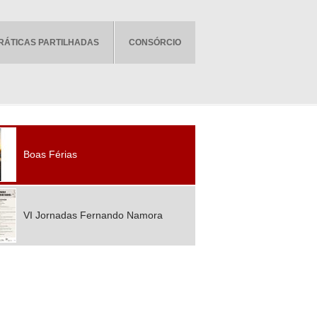
RÁTICAS PARTILHADAS
CONSÓRCIO
Boas Férias
VI Jornadas Fernando Namora