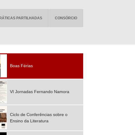
RÁTICAS PARTILHADAS
CONSÓRCIO
Boas Férias
VI Jornadas Fernando Namora
Ciclo de Conferências sobre o
Ensino da Literatura