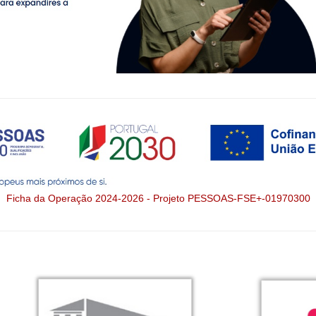
Ficha da Operação 2024-2026 - Projeto PESSOAS-FSE+-01970300