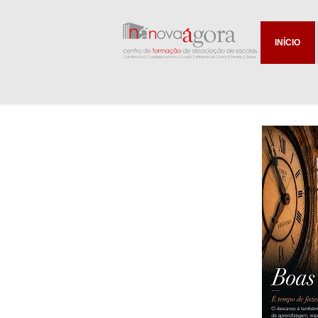
INÍCIO