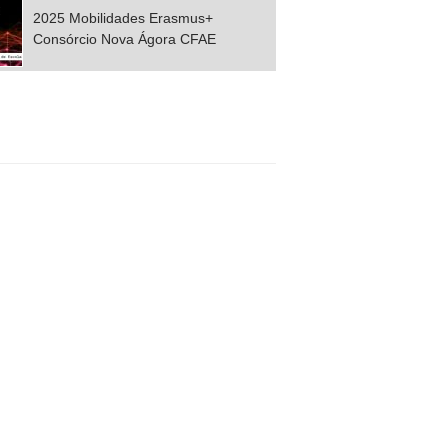
2025 Mobilidades Erasmus+
Consórcio Nova Ágora CFAE