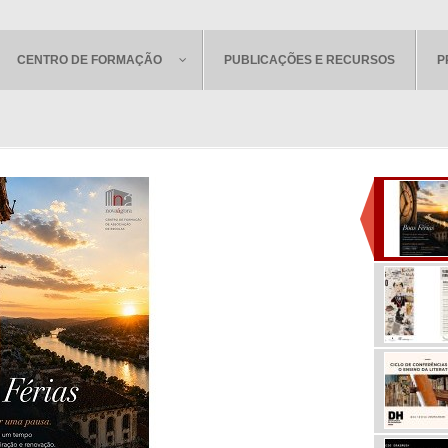
CENTRO DE FORMAÇÃO
PUBLICAÇÕES E RECURSOS
P