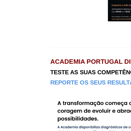
ACADEMIA PORTUGAL DI
TESTE AS SUAS COMPETÊNCI
REPORTE OS SEUS RESULTA