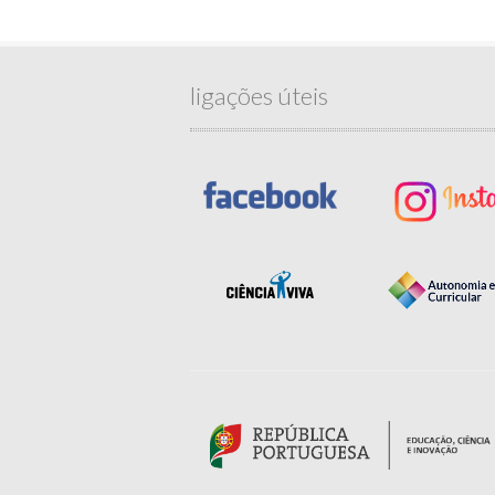
ligações úteis