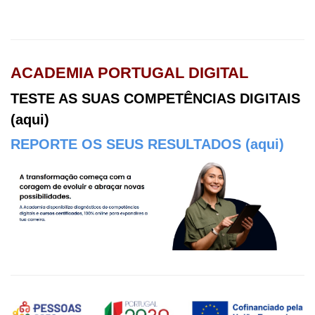
ACADEMIA PORTUGAL DIGITAL
TESTE AS SUAS COMPETÊNCIAS DIGITAIS
(aqui)
REPORTE OS SEUS RESULTADOS (aqui)