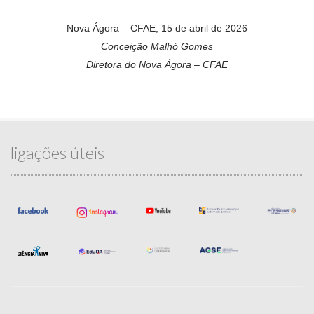
Nova Ágora – CFAE, 15 de abril de 2026
Conceição Malhó Gomes
Diretora do Nova Ágora – CFAE
ligações úteis