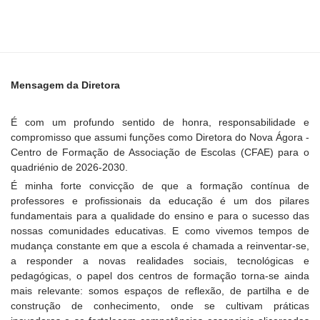
Mensagem da Diretora
É com um profundo sentido de honra, responsabilidade e
compromisso que assumi funções como Diretora do Nova Ágora -
Centro de Formação de Associação de Escolas (CFAE) para o
quadriénio de 2026-2030.
É minha forte convicção de que a formação contínua de
professores e profissionais da educação é um dos pilares
fundamentais para a qualidade do ensino e para o sucesso das
nossas comunidades educativas. E como vivemos tempos de
mudança constante em que a escola é chamada a reinventar-se,
a responder a novas realidades sociais, tecnológicas e
pedagógicas, o papel dos centros de formação torna-se ainda
mais relevante: somos espaços de reflexão, de partilha e de
construção de conhecimento, onde se cultivam práticas