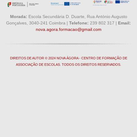
Morada:
Escola Secundária D. Duarte, Rua António Augusto
Gonçalves, 3040-241 Coimbra |
Telefone:
239 802 317 |
Email:
nova.agora.formacao@gmail.com
DIREITOS DE AUTOR © 2024 NOVA ÁGORA - CENTRO DE FORMAÇÃO DE
ASSOCIAÇÃO DE ESCOLAS. TODOS OS DIREITOS RESERVADOS.