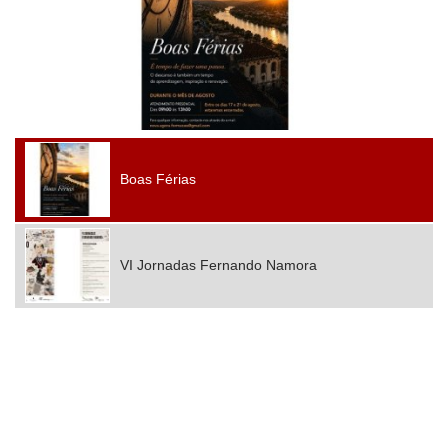
Boas Férias
VI Jornadas Fernando Namora