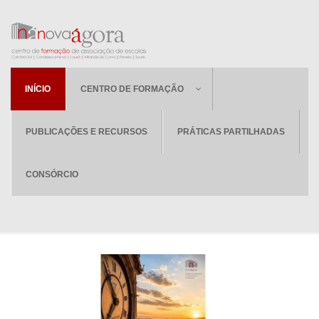
INÍCIO
CENTRO DE FORMAÇÃO
PUBLICAÇÕES E RECURSOS
PRÁTICAS PARTILHADAS
CONSÓRCIO