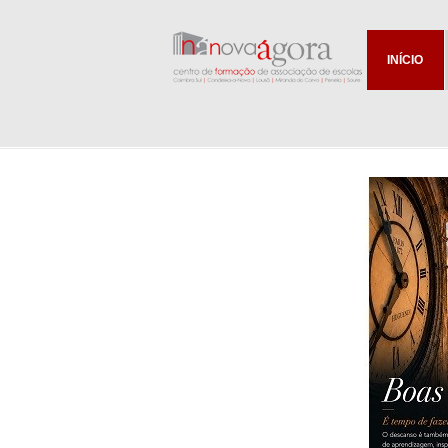
INÍCIO