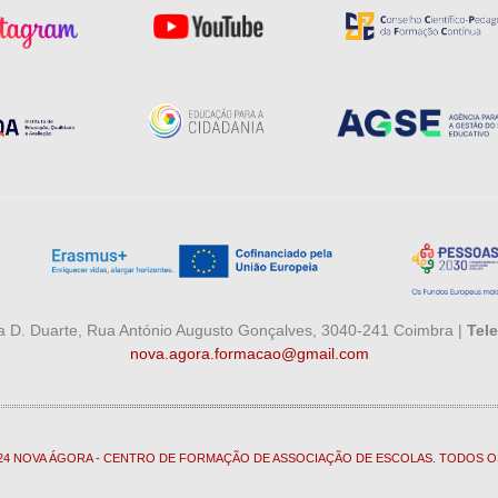
 D. Duarte, Rua António Augusto Gonçalves, 3040-241 Coimbra |
Tele
nova.agora.formacao@gmail.com
024 NOVA ÁGORA - CENTRO DE FORMAÇÃO DE ASSOCIAÇÃO DE ESCOLAS. TODOS O