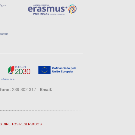
fone:
239 802 317 |
Email:
S DIREITOS RESERVADOS.