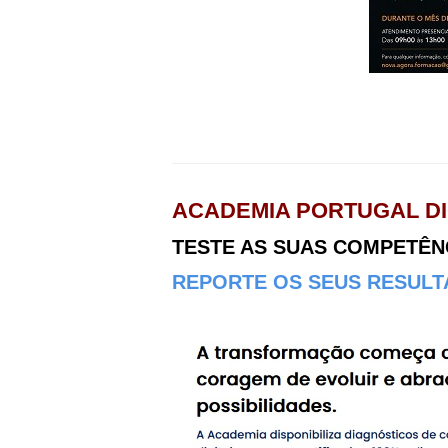
ACADEMIA PORTUGAL DI
TESTE AS SUAS COMPETÊNCI
REPORTE OS SEUS RESULTA