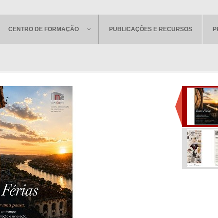
CENTRO DE FORMAÇÃO
PUBLICAÇÕES E RECURSOS
P