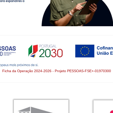
Ficha da Operação 2024-2026 - Projeto PESSOAS-FSE+-01970300