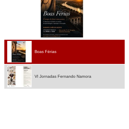
Boas Férias
VI Jornadas Fernando Namora