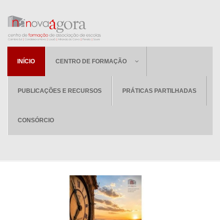
INÍCIO
CENTRO DE FORMAÇÃO
PUBLICAÇÕES E RECURSOS
PRÁTICAS PARTILHADAS
CONSÓRCIO