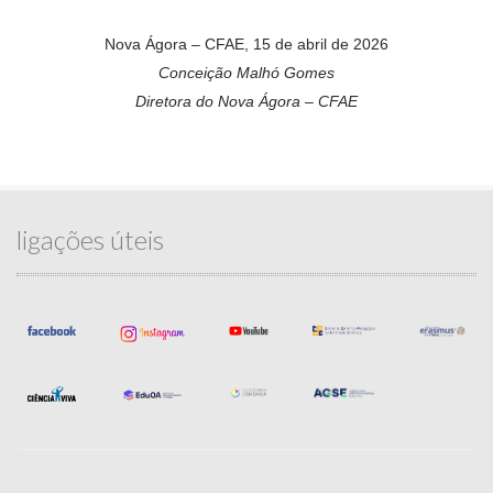
Nova Ágora – CFAE, 15 de abril de 2026
Conceição Malhó Gomes
Diretora do Nova Ágora – CFAE
ligações úteis