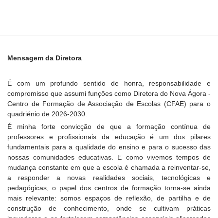
Mensagem da Diretora
É com um profundo sentido de honra, responsabilidade e
compromisso que assumi funções como Diretora do Nova Ágora -
Centro de Formação de Associação de Escolas (CFAE) para o
quadriénio de 2026-2030.
É minha forte convicção de que a formação contínua de
professores e profissionais da educação é um dos pilares
fundamentais para a qualidade do ensino e para o sucesso das
nossas comunidades educativas. E como vivemos tempos de
mudança constante em que a escola é chamada a reinventar-se,
a responder a novas realidades sociais, tecnológicas e
pedagógicas, o papel dos centros de formação torna-se ainda
mais relevante: somos espaços de reflexão, de partilha e de
construção de conhecimento, onde se cultivam práticas