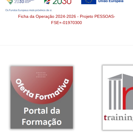
Ficha da Operação 2024-2026 - Projeto PESSOAS-
FSE+-01970300