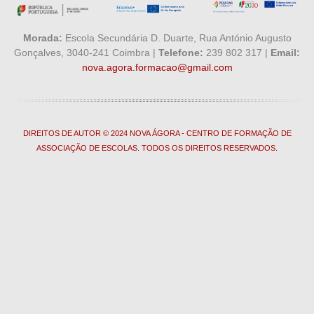
Morada:
Escola Secundária D. Duarte, Rua António Augusto
Gonçalves, 3040-241 Coimbra |
Telefone:
239 802 317 |
Email:
nova.agora.formacao@gmail.com
DIREITOS DE AUTOR © 2024 NOVA ÁGORA - CENTRO DE FORMAÇÃO DE
ASSOCIAÇÃO DE ESCOLAS. TODOS OS DIREITOS RESERVADOS.