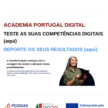
ACADEMIA PORTUGAL DIGITAL
TESTE AS SUAS COMPETÊNCIAS DIGITAIS
(aqui)
REPORTE OS SEUS RESULTADOS (aqui)