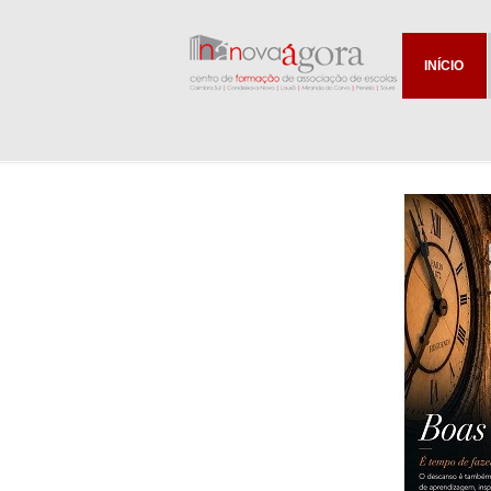
INÍCIO