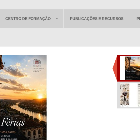
CENTRO DE FORMAÇÃO
PUBLICAÇÕES E RECURSOS
P