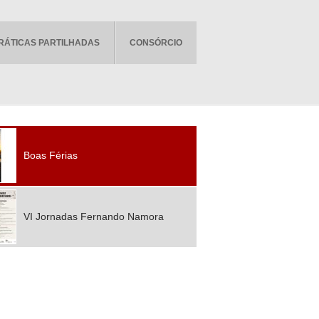
RÁTICAS PARTILHADAS
CONSÓRCIO
Boas Férias
VI Jornadas Fernando Namora