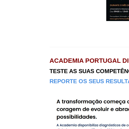
ACADEMIA PORTUGAL DI
TESTE AS SUAS COMPETÊNCI
REPORTE OS SEUS RESULTA