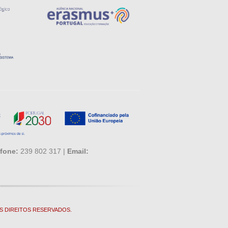
fone:
239 802 317 |
Email:
S DIREITOS RESERVADOS.