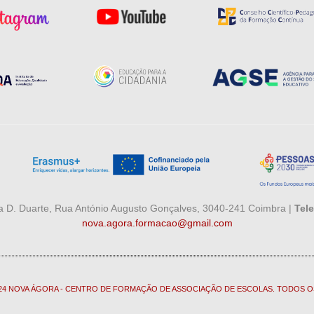
 D. Duarte, Rua António Augusto Gonçalves, 3040-241 Coimbra |
Tele
nova.agora.formacao@gmail.com
024 NOVA ÁGORA - CENTRO DE FORMAÇÃO DE ASSOCIAÇÃO DE ESCOLAS. TODOS O