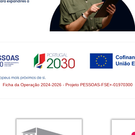
Ficha da Operação 2024-2026 - Projeto PESSOAS-FSE+-01970300