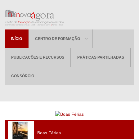
INÍCIO
CENTRO DE FORMAÇÃO
PUBLICAÇÕES E RECURSOS
PRÁTICAS PARTILHADAS
CONSÓRCIO
Boas Férias