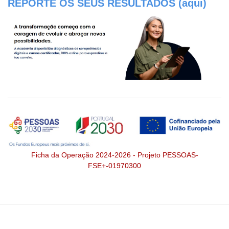
REPORTE OS SEUS RESULTADOS (aqui)
Ficha da Operação 2024-2026 - Projeto PESSOAS-
FSE+-01970300