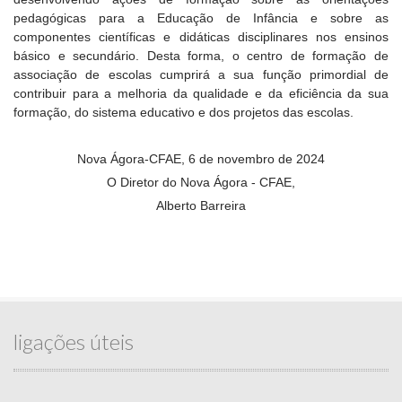
pedagógicas para a Educação de Infância e sobre as
componentes científicas e didáticas disciplinares nos ensinos
básico e secundário. Desta forma, o centro de formação de
associação de escolas cumprirá a sua função primordial de
contribuir para a melhoria da qualidade e da eficiência da sua
formação, do sistema educativo e dos projetos das escolas.
Nova Ágora-CFAE, 6 de novembro de 2024
O Diretor do Nova Ágora - CFAE,
Alberto Barreira
ligações úteis