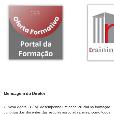
Mensagem do Diretor
O Nova Ágora - CFAE desempenha um papel crucial na formação
contínua dos docentes das escolas associadas, mas, como todos