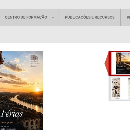
CENTRO DE FORMAÇÃO
PUBLICAÇÕES E RECURSOS
P