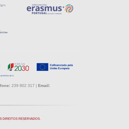
fone:
239 802 317 |
Email:
S DIREITOS RESERVADOS.