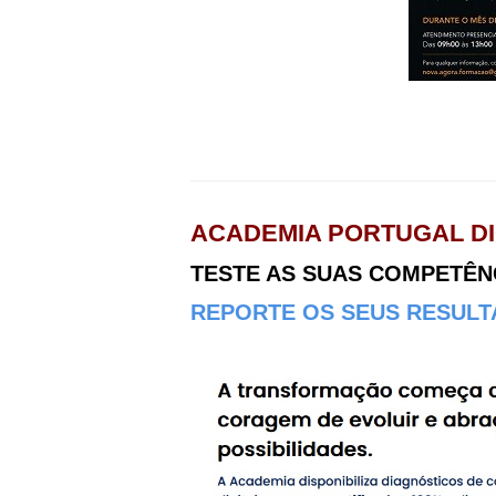
ACADEMIA PORTUGAL DI
TESTE AS SUAS COMPETÊNCI
REPORTE OS SEUS RESULTA