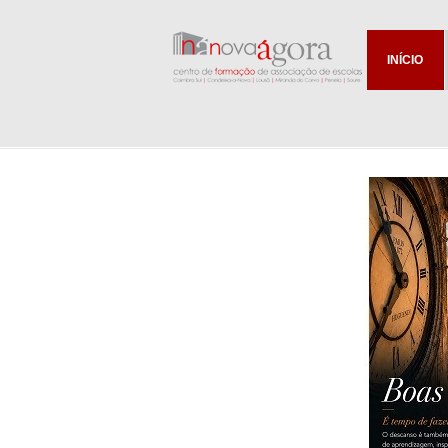
INÍCIO