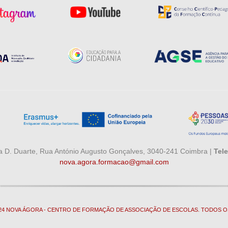
 D. Duarte, Rua António Augusto Gonçalves, 3040-241 Coimbra |
Tele
nova.agora.formacao@gmail.com
024 NOVA ÁGORA - CENTRO DE FORMAÇÃO DE ASSOCIAÇÃO DE ESCOLAS. TODOS O