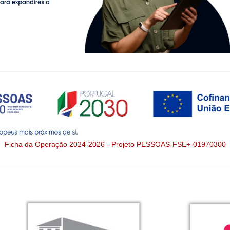
Ficha da Operação 2024-2026 - Projeto PESSOAS-FSE+-01970300