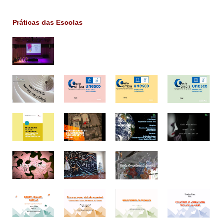
Práticas das Escolas