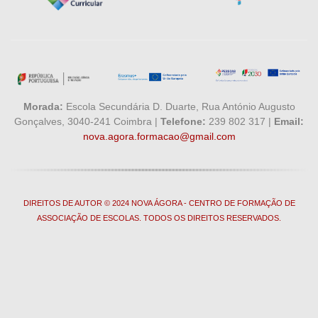
Morada:
Escola Secundária D. Duarte, Rua António Augusto
Gonçalves, 3040-241 Coimbra |
Telefone:
239 802 317 |
Email:
nova.agora.formacao@gmail.com
DIREITOS DE AUTOR © 2024 NOVA ÁGORA - CENTRO DE FORMAÇÃO DE
ASSOCIAÇÃO DE ESCOLAS. TODOS OS DIREITOS RESERVADOS.