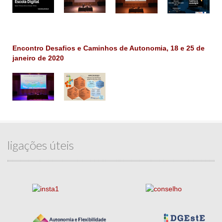
Encontro Desafios e Caminhos de Autonomia, 18 e 25 de
janeiro de 2020
ligações úteis