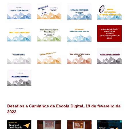
Desafios e Caminhos da Escola Digital, 19 de fevereiro de
2022