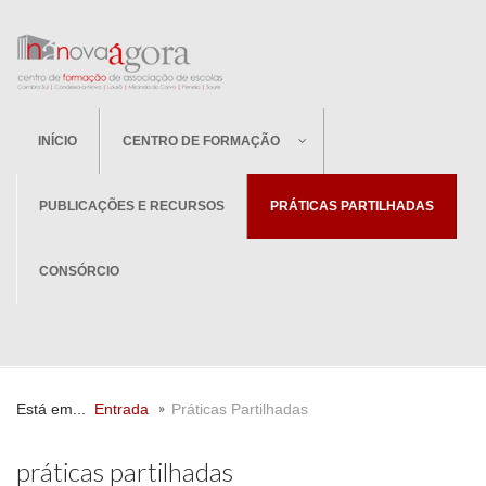
INÍCIO
CENTRO DE FORMAÇÃO
PUBLICAÇÕES E RECURSOS
PRÁTICAS PARTILHADAS
CONSÓRCIO
Está em...
Entrada
Práticas Partilhadas
práticas partilhadas